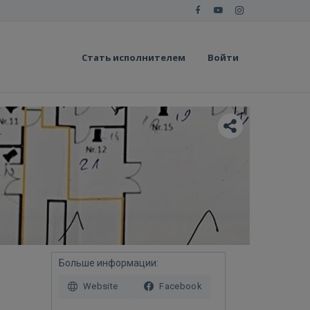
Стать исполнителем
Войти
Больше информации:
Website
Facebook