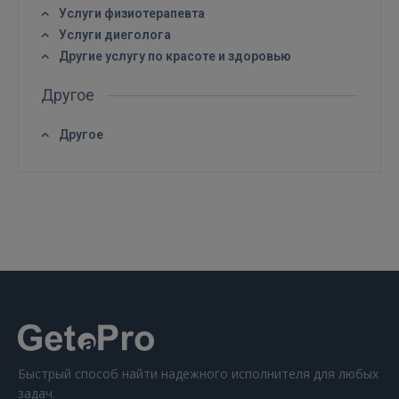
Услуги физиотерапевта
Услуги диеголога
Другие услугу по красоте и здоровью
Другое
Другое
Быстрый способ найти надежного исполнителя для любых
задач.