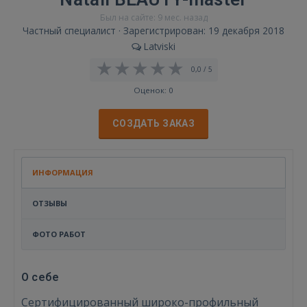
Был на сайте: 9 мес. назад
Частный специалист · Зарегистрирован: 19 декабря 2018
Latviski
0,0 / 5
Оценок: 0
СОЗДАТЬ ЗАКАЗ
ИНФОРМАЦИЯ
ОТЗЫВЫ
ФОТО РАБОТ
О себе
Сертифицированный широко-профильный