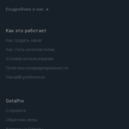
Подробнее о нас
Как это работает
Как создать заказ
Как стать исполнителем
Условия использования
Политика конфиденциальности
Pārvaldīt preferences
GetaPro
О проекте
Обратная связь
Вопросы и Ответы