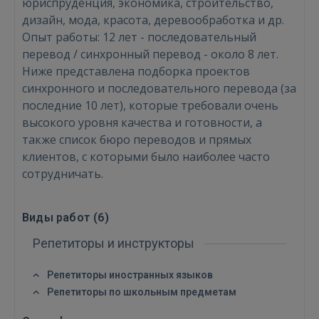
юриспруденция, экономика, строительство,
дизайн, мода, красота, деревообработка и др.
Опыт работы: 12 лет - последовательный
перевод / синхронный перевод - около 8 лет.
Ниже представлена подборка проектов
синхронного и последовательного перевода (за
последние 10 лет), которые требовали очень
высокого уровня качества и готовности, а
Войти
также список бюро переводов и прямых
клиентов, с которыми было наиболее часто
сотрудничать.
Виды работ (
6
)
Репетиторы и инструкторы
ВОЙТИ
Репетиторы иностранных языков
Забыли пароль?
Запомнить?
Репетиторы по школьным предметам