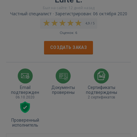
Был на сайте: 12 дней назад
Частный специалист · Зарегистрирован: 06 октября 2020
4,9 / 5
Оценок: 6
СОЗДАТЬ ЗАКАЗ
Email
Документы
Сертификаты
подтвержден
проверены
подтверждены
06.10.2020
2 сертификатов
Проверенный
исполнитель