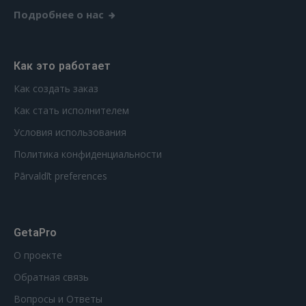
Подробнее о нас
Как это работает
Как создать заказ
Как стать исполнителем
Условия использования
Политика конфиденциальности
Pārvaldīt preferences
GetaPro
О проекте
Обратная связь
Вопросы и Ответы