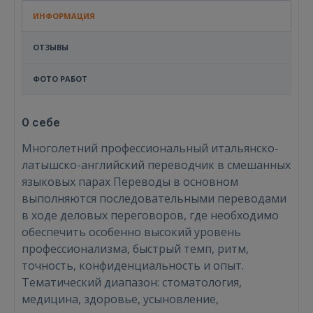
ИНФОРМАЦИЯ
ОТЗЫВЫ
ФОТО РАБОТ
О себе
Многолетний профессиональный итальянско-
латышско-английский переводчик в смешанных
языковых парах Переводы в основном
выполняются последовательными переводами
в ходе деловых переговоров, где необходимо
обеспечить особенно высокий уровень
профессионализма, быстрый темп, ритм,
точность, конфиденциальность и опыт.
Тематический диапазон: стоматология,
медицина, здоровье, усыновление,