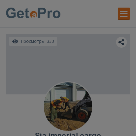
Просмотры: 333
Sia imperial cargo