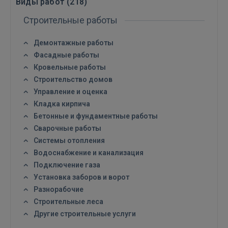
Виды работ (
218
)
Строительные работы
Демонтажные работы
Фасадные работы
Кровельные работы
Строительство домов
Управление и оценка
Кладка кирпича
Бетонные и фундаментные работы
Сварочные работы
Системы отопления
Водоснабжение и канализация
Подключение газа
Установка заборов и ворот
Разнорабочие
Строительные леса
Другие строительные услуги