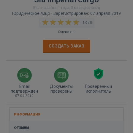
Был на сайте: 1 года, 3 месяцев назад
Юридическое лицо · Зарегистрирован: 07 апреля 2019
5,0 / 5
Оценок: 1
СОЗДАТЬ ЗАКАЗ
Email
Документы
Проверенный
подтвержден
проверены
исполнитель
07.04.2019
ИНФОРМАЦИЯ
ОТЗЫВЫ