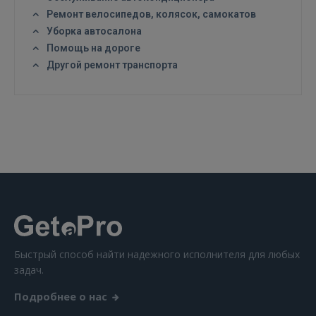
Ремонт велосипедов, колясок, самокатов
Уборка автосалона
Помощь на дороге
Другой ремонт транспорта
Быстрый способ найти надежного исполнителя для любых
задач.
Подробнее о нас