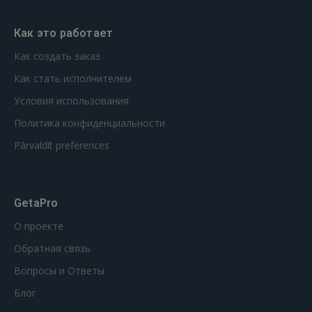
Как это работает
Как создать заказ
Как стать исполнителем
Условия использования
Политика конфиденциальности
Pārvaldīt preferences
GetaPro
О проекте
Обратная связь
Вопросы и Ответы
Блог