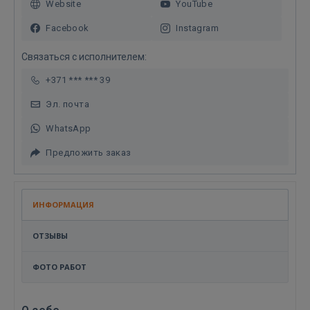
Website
YouTube
Facebook
Instagram
Связаться с исполнителем:
+371 *** *** 39
Эл. почта
WhatsApp
Предложить заказ
ИНФОРМАЦИЯ
ОТЗЫВЫ
ФОТО РАБОТ