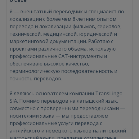
О себе
Я — внештатный переводчик и специалист по
локализации с более чем 8-летним опытом
перевода и локализации фильмов, сериалов,
технической, медицинской, юридической и
маркетинговой документации. Работаю с
проектами различного объёма, использую
профессиональные CAT-инструменты и
обеспечиваю высокое качество,
терминологическую последовательность и
точность переводов.
Я являюсь основателем компании TransLingo
SIA. Помимо переводов на латышский язык,
совместно с проверенными переводчиками —
носителями языка — мы предоставляем
профессиональные услуги перевода с
английского и немецкого языков на литовский
и эстонский языки, предлагая комплексные