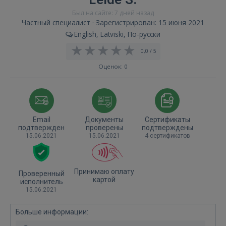
Был на сайте: 7 дней назад
Частный специалист · Зарегистрирован: 15 июня 2021
English, Latviski, По-русски
0,0 / 5
Оценок: 0
Email
Документы
Сертификаты
подтвержден
проверены
подтверждены
15.06.2021
15.06.2021
4 сертификатов
Принимаю оплату
Проверенный
картой
исполнитель
15.06.2021
Больше информации: