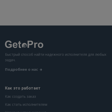
Быстрый способ найти надежного исполнителя для любых
задач.
Подробнее о нас
Как это работает
Как создать заказ
Как стать исполнителем