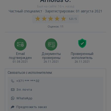
Был на сайте: 16 ч. назад
Частный специалист · Зарегистрирован: 01 августа 2021
5,0 / 5
Оценок: 11
Email
Документы
Проверенный
подтвержден
проверены
исполнитель
01.08.2021
26.11.2021
26.11.2021
Связаться с исполнителем:
+371 *** *** 02
Эл. почта
WhatsApp
Предложить заказ