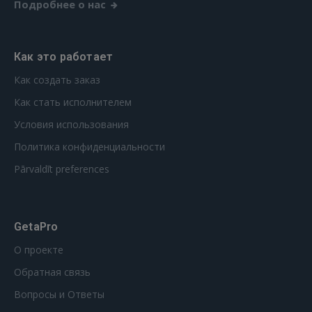
Подробнее о нас
Как это работает
Как создать заказ
Как стать исполнителем
Условия использования
Политика конфиденциальности
Pārvaldīt preferences
GetaPro
О проекте
Обратная связь
Вопросы и Ответы