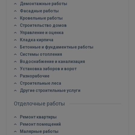
Демонтажные работы
Фасадные работы
Кровельные работы
Строительство домов
Управление и оценка
Кладка кирпича
Бетонные и фундаментные работы
Системы отопления
Водоснабжение и канализация
Установка заборов и ворот
Разнорабочие
Строительные леса
Другие строительные услуги
Отделочные работы
Ремонт квартиры
Ремонт помещений
Малярные работы