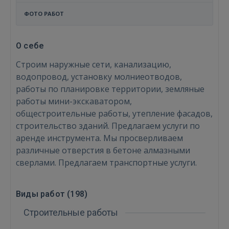
ФОТО РАБОТ
О себе
Строим наружные сети, канализацию,
водопровод, установку молниеотводов,
работы по планировке территории, земляные
работы мини-экскаватором,
общестроительные работы, утепление фасадов,
строительство зданий. Предлагаем услуги по
аренде инструмента. Мы просверливаем
различные отверстия в бетоне алмазными
сверлами. Предлагаем транспортные услуги.
Виды работ (
198
)
Строительные работы