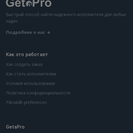
Быстрый способ найти надежного исполнителя для любых
задач.
Подробнее о нас
Как это работает
Как создать заказ
Как стать исполнителем
Условия использования
Политика конфиденциальности
Pārvaldīt preferences
GetaPro