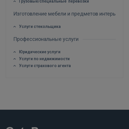
Грузовые/специальные перевозки
РЕГИСТРАЦИЯ
Изготовление мебели и предметов интерьера
Услуги стекольщика
Профессиональные услуги
Юридические услуги
Услуги по недвижимости
Услуги страхового агента