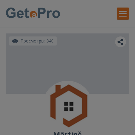
Просмотры: 340
Mārtiņš