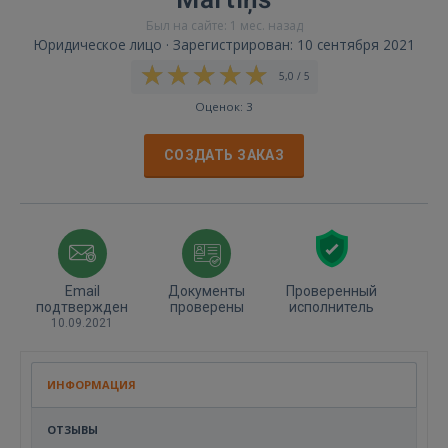
Был на сайте: 1 мес. назад
Юридическое лицо · Зарегистрирован: 10 сентября 2021
5,0 / 5
Оценок: 3
СОЗДАТЬ ЗАКАЗ
Email
Документы
Проверенный
подтвержден
проверены
исполнитель
10.09.2021
ИНФОРМАЦИЯ
ОТЗЫВЫ