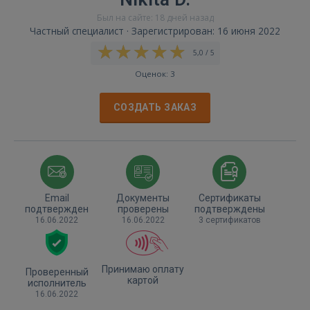
Был на сайте: 18 дней назад
Частный специалист · Зарегистрирован: 16 июня 2022
5,0 / 5
Оценок: 3
СОЗДАТЬ ЗАКАЗ
Email
Документы
Сертификаты
подтвержден
проверены
подтверждены
16.06.2022
16.06.2022
3 сертификатов
Принимаю оплату
Проверенный
картой
исполнитель
16.06.2022