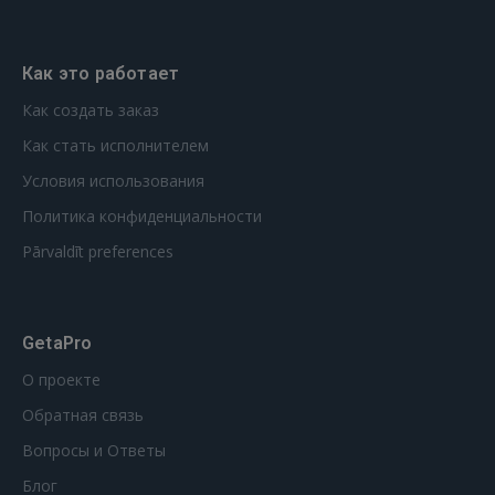
Как это работает
Как создать заказ
Как стать исполнителем
Условия использования
Политика конфиденциальности
Pārvaldīt preferences
GetaPro
О проекте
Обратная связь
Вопросы и Ответы
Блог