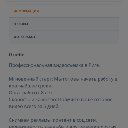
ИНФОРМАЦИЯ
ОТЗЫВЫ
ФОТО РАБОТ
О себе
Профессиональная видеосъемка в Риге.
Мгновенный старт: Мы готовы начать работу в
кратчайшие сроки.
Опыт работы: 8 лет
Скорость и качество: Получите ваше готовое
видео всего за 5 дней.
Снимаем рекламы, контент в соц.сети,
недвижимость, свадьбы и другие мероприятия.