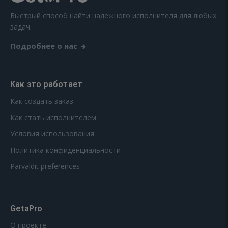
Быстрый способ найти надежного исполнителя для любых
задач.
Подробнее о нас
Как это работает
Как создать заказ
Как стать исполнителем
Условия использования
Политика конфиденциальности
Pārvaldīt preferences
GetaPro
О проекте