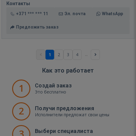
Контакты
+371 *** *** 11
Эл. почта
WhatsApp
Предложить заказ
...
1
2
3
4
Как это работает
1
Создай заказ
Это бесплатно
2
Получи предложения
Исполнители предложат свои цены
3
Выбери специалиста