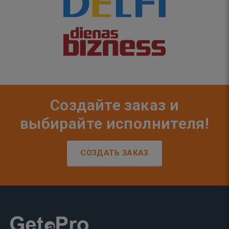
Создайте заказ и
выбирайте исполнителя!
СОЗДАТЬ ЗАКАЗ