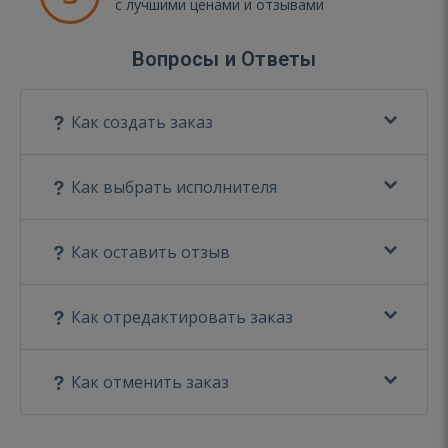
с лучшими ценами и отзывами
Вопросы и Ответы
Как создать заказ
Как выбрать исполнителя
Как оставить отзыв
Как отредактировать заказ
Как отменить заказ