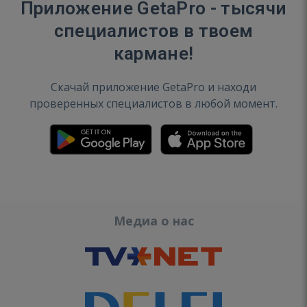
Приложение GetaPro - тысячи
специалистов в твоем
кармане!
Скачай приложение GetaPro и находи
проверенных специалистов в любой момент.
Медиа о нас