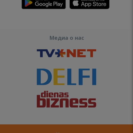
Медиа о нас