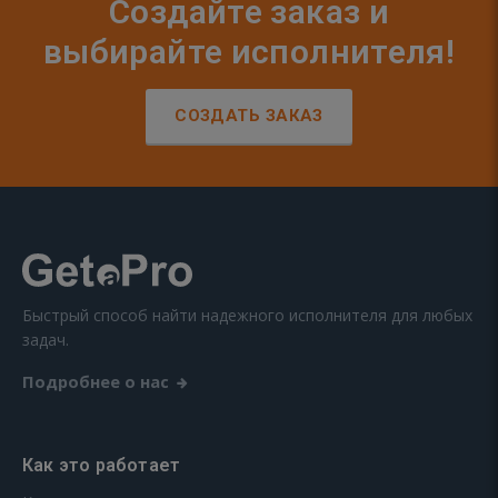
Создайте заказ и
выбирайте исполнителя!
СОЗДАТЬ ЗАКАЗ
Быстрый способ найти надежного исполнителя для любых
задач.
Подробнее о нас
Как это работает