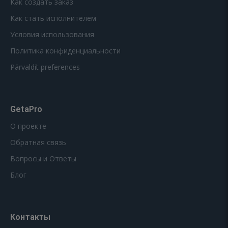
Как создать заказ
Как стать исполнителем
Условия использования
Политика конфиденциальности
Pārvaldīt preferences
GetaPro
О проекте
Обратная связь
Вопросы и Ответы
Блог
Контакты