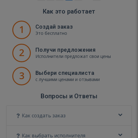
Как это работает
1
Создай заказ
Это бесплатно
2
Получи предложения
Исполнители предложат свои цены
3
Выбери специалиста
с лучшими ценами и отзывами
Вопросы и Ответы
Как создать заказ
Как выбрать исполнителя