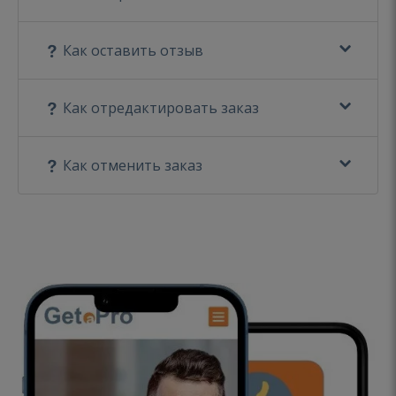
Как оставить отзыв
Как отредактировать заказ
Как отменить заказ