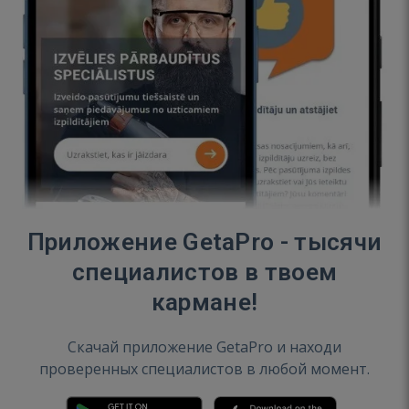
Приложение GetaPro - тысячи
специалистов в твоем
кармане!
Скачай приложение GetaPro и находи
проверенных специалистов в любой момент.