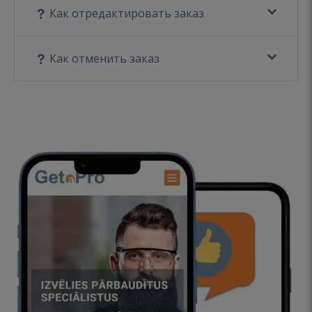
Как отредактировать заказ
Как отменить заказ