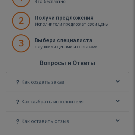
Это бесплатно
2
Получи предложения
Исполнители предложат свои цены
3
Выбери специалиста
с лучшими ценами и отзывами
Вопросы и Ответы
Как создать заказ
Как выбрать исполнителя
Как оставить отзыв