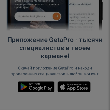
Приложение GetaPro - тысячи
специалистов в твоем
кармане!
Скачай приложение GetaPro и находи
проверенных специалистов в любой момент.