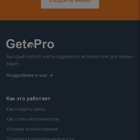
СОЗДАТЬ ЗАКАЗ
Быстрый способ найти надежного исполнителя для любых
задач.
Подробнее о нас
Как это работает
Как создать заказ
Как стать исполнителем
Условия использования
Политика конфиденциальности