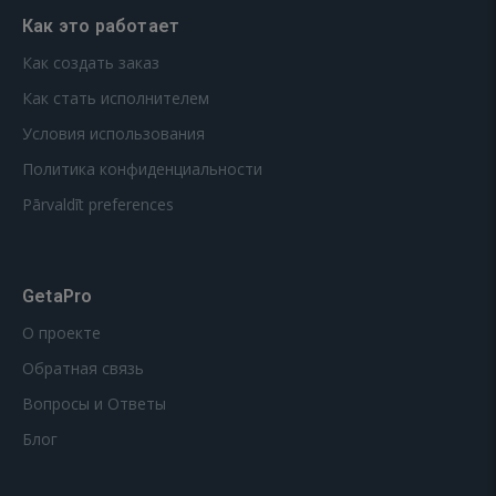
Как это работает
Как создать заказ
Как стать исполнителем
Условия использования
Политика конфиденциальности
Pārvaldīt preferences
GetaPro
О проекте
Обратная связь
Вопросы и Ответы
Блог