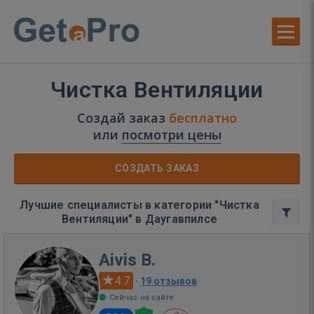
Чистка Вентиляции
Создай заказ
бесплатно
или
посмотри цены
СОЗДАТЬ ЗАКАЗ
Лучшие специалисты в категории "Чистка
Вентиляции" в Даугавпилсе
Aivis B.
4.7
·
19 отзывов
Сейчас на сайте