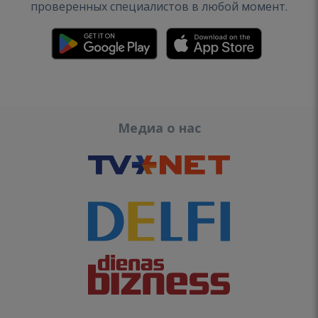
проверенных специалистов в любой момент.
Медиа о нас