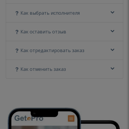
Как выбрать исполнителя
Как оставить отзыв
Как отредактировать заказ
Как отменить заказ