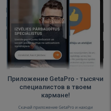
Приложение GetaPro - тысячи
специалистов в твоем
кармане!
Скачай приложение GetaPro и находи