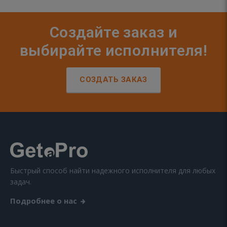
Создайте заказ и
выбирайте исполнителя!
СОЗДАТЬ ЗАКАЗ
Быстрый способ найти надежного исполнителя для любых
задач.
Подробнее о нас