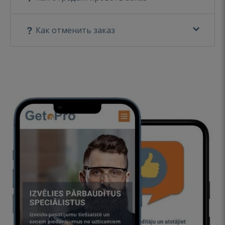
Как отменить заказ