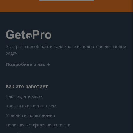
Быстрый способ найти надежного исполнителя для любых
задач.
Подробнее о нас
Как это работает
Как создать заказ
Как стать исполнителем
Условия использования
Политика конфиденциальности