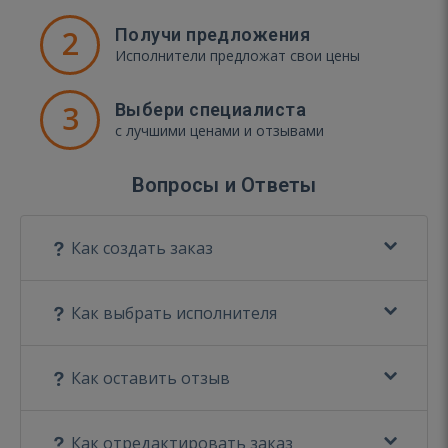
2
Получи предложения
Исполнители предложат свои цены
3
Выбери специалиста
с лучшими ценами и отзывами
Вопросы и Ответы
Как создать заказ
Как выбрать исполнителя
Как оставить отзыв
Как отредактировать заказ