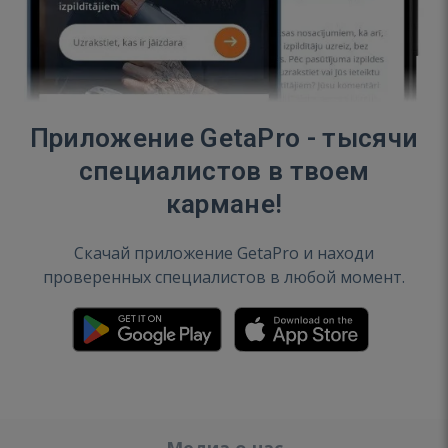
Приложение GetaPro - тысячи
специалистов в твоем
кармане!
Скачай приложение GetaPro и находи
проверенных специалистов в любой момент.