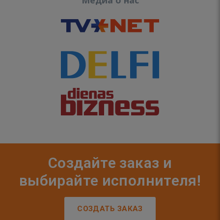
Медиа о нас
Создайте заказ и
выбирайте исполнителя!
СОЗДАТЬ ЗАКАЗ