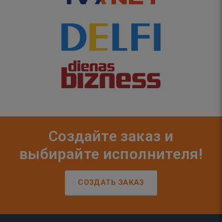
Создайте заказ и
выбирайте исполнителя!
СОЗДАТЬ ЗАКАЗ