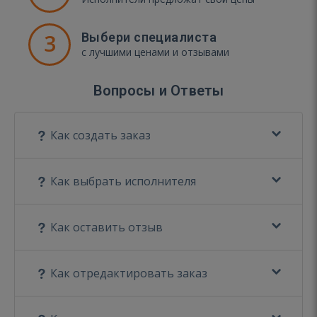
3
Выбери специалиста
с лучшими ценами и отзывами
Вопросы и Ответы
Как создать заказ
Как выбрать исполнителя
Как оставить отзыв
Как отредактировать заказ