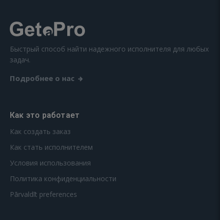
Быстрый способ найти надежного исполнителя для любых
задач.
Подробнее о нас
Как это работает
Как создать заказ
Как стать исполнителем
Условия использования
Политика конфиденциальности
Pārvaldīt preferences