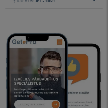
Как отменить заказ