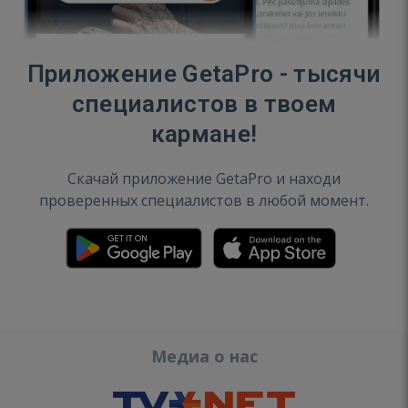
Приложение GetaPro - тысячи
специалистов в твоем
кармане!
Скачай приложение GetaPro и находи
проверенных специалистов в любой момент.
Медиа о нас