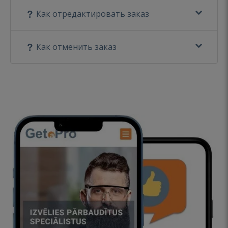
Как отредактировать заказ
Как отменить заказ