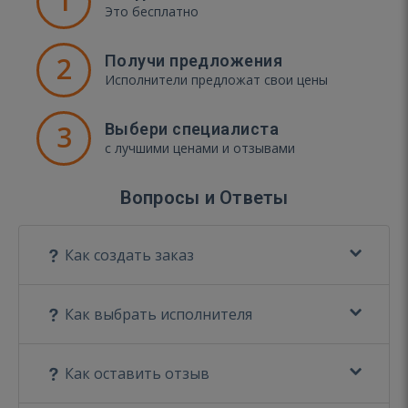
1
Это бесплатно
2
Получи предложения
Исполнители предложат свои цены
3
Выбери специалиста
с лучшими ценами и отзывами
Вопросы и Ответы
Как создать заказ
Как выбрать исполнителя
Как оставить отзыв