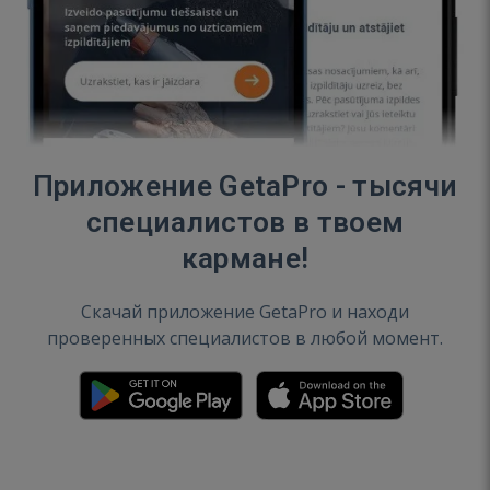
Приложение GetaPro - тысячи
специалистов в твоем
кармане!
Скачай приложение GetaPro и находи
проверенных специалистов в любой момент.