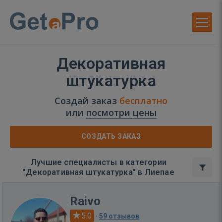
Декоративная
штукатурка
Создай заказ
бесплатно
или
посмотри цены
СОЗДАТЬ ЗАКАЗ
Лучшие специалисты в категории
"Декоративная штукатурка" в Лиепае
Raivo
5.0
·
59 отзывов