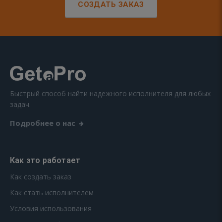
СОЗДАТЬ ЗАКАЗ
Быстрый способ найти надежного исполнителя для любых
задач.
Подробнее о нас
Как это работает
Как создать заказ
Как стать исполнителем
Условия использования