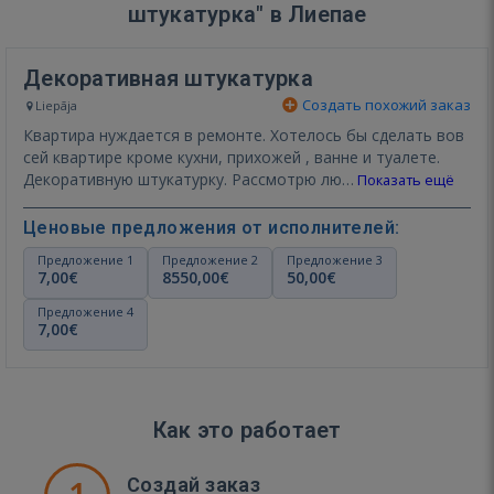
штукатурка" в Лиепае
Декоративная штукатурка
Создать похожий заказ
Liepāja
Квартира нуждается в ремонте. Хотелось бы сделать вов
сей квартире кроме кухни, прихожей , ванне и туалете.
Декоративную штукатурку. Рассмотрю лю…
Показать ещё
Ценовые предложения от исполнителей:
Предложение 1
Предложение 2
Предложение 3
7,00€
8550,00€
50,00€
Предложение 4
7,00€
Как это работает
Создай заказ