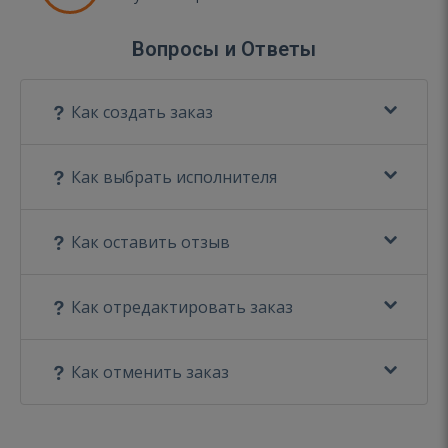
Вопросы и Ответы
Как создать заказ
Как выбрать исполнителя
Как оставить отзыв
Как отредактировать заказ
Как отменить заказ