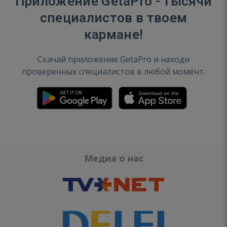
Приложение GetaPro - тысячи
специалистов в твоем
кармане!
Скачай приложение GetaPro и находи
проверенных специалистов в любой момент.
Медиа о нас