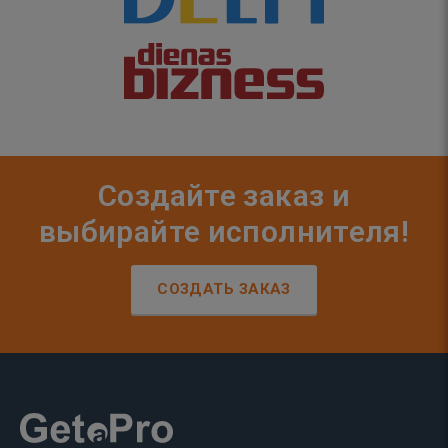
Создайте заказ и
выбирайте исполнителя!
СОЗДАТЬ ЗАКАЗ