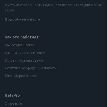
Быстрый способ найти надежного исполнителя для любых
задач.
Подробнее о нас
Как это работает
Как создать заказ
Как стать исполнителем
Условия использования
Политика конфиденциальности
Pārvaldīt preferences
GetaPro
О проекте