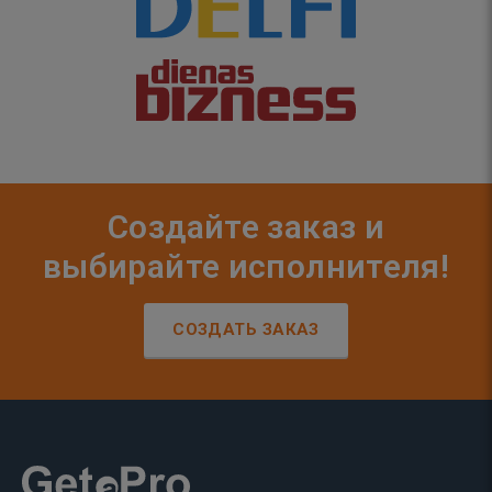
Создайте заказ и
выбирайте исполнителя!
СОЗДАТЬ ЗАКАЗ