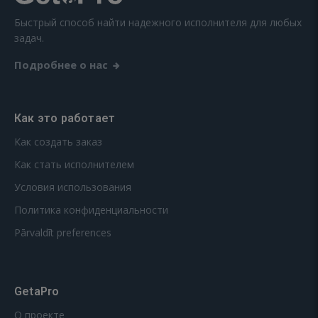
Быстрый способ найти надежного исполнителя для любых
задач.
Подробнее о нас
Как это работает
Как создать заказ
Как стать исполнителем
Условия использования
Политика конфиденциальности
Pārvaldīt preferences
GetaPro
О проекте