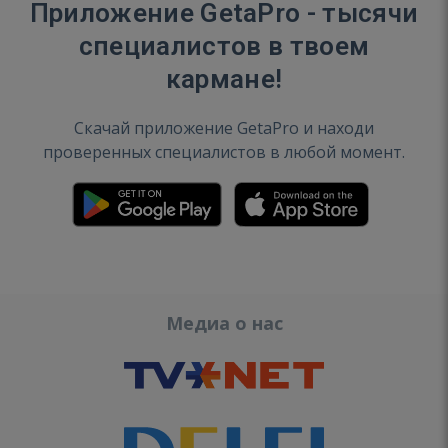
Приложение GetaPro - тысячи
специалистов в твоем
кармане!
Скачай приложение GetaPro и находи
проверенных специалистов в любой момент.
Медиа о нас