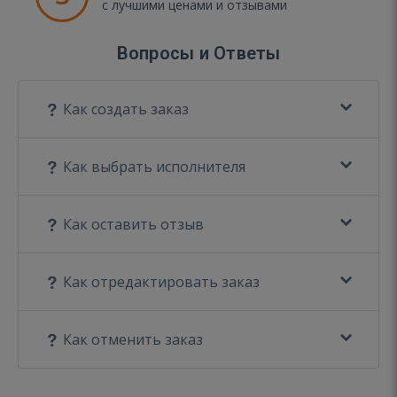
с лучшими ценами и отзывами
Вопросы и Ответы
Как создать заказ
Как выбрать исполнителя
Как оставить отзыв
Как отредактировать заказ
Как отменить заказ