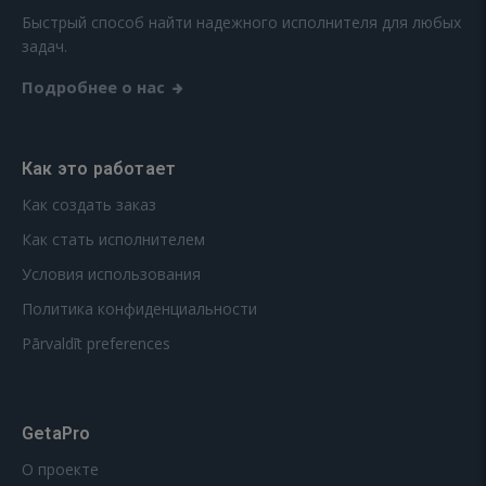
Быстрый способ найти надежного исполнителя для любых
задач.
Подробнее о нас
Как это работает
Как создать заказ
Как стать исполнителем
Условия использования
Политика конфиденциальности
Pārvaldīt preferences
GetaPro
О проекте