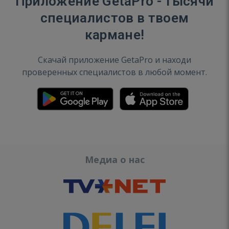
Приложение GetaPro - тысячи
специалистов в твоем
кармане!
Скачай приложение GetaPro и находи
проверенных специалистов в любой момент.
Медиа о нас