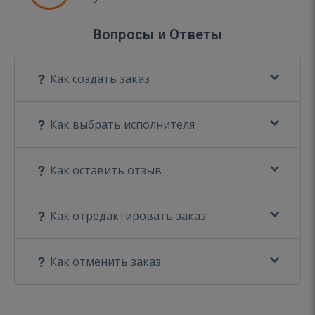
Вопросы и Ответы
Как создать заказ
Как выбрать исполнителя
Как оставить отзыв
Как отредактировать заказ
Как отменить заказ