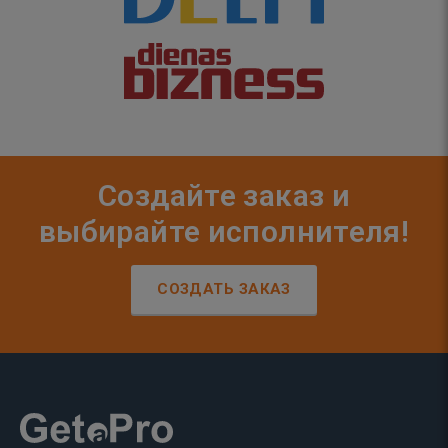
Создайте заказ и
выбирайте исполнителя!
СОЗДАТЬ ЗАКАЗ