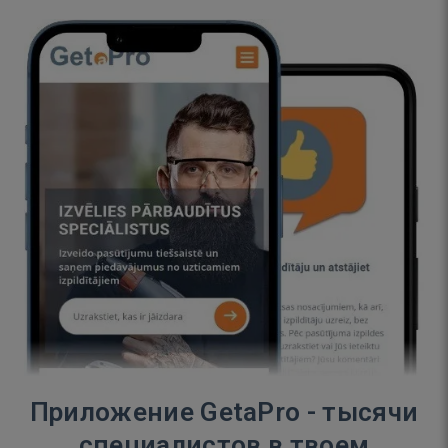
Приложение GetaPro - тысячи
специалистов в твоем