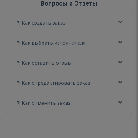
Вопросы и Ответы
Как создать заказ
Как выбрать исполнителя
Как оставить отзыв
Как отредактировать заказ
Как отменить заказ