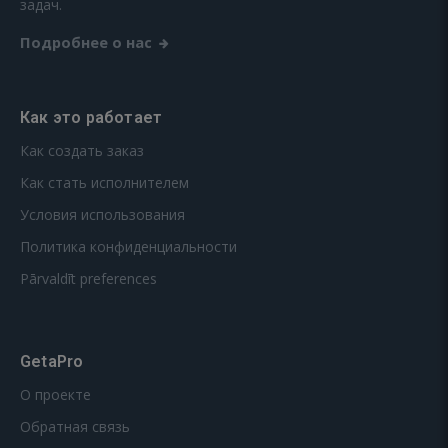
задач.
Подробнее о нас
Как это работает
Как создать заказ
Как стать исполнителем
Условия использования
Политика конфиденциальности
Pārvaldīt preferences
GetaPro
О проекте
Обратная связь