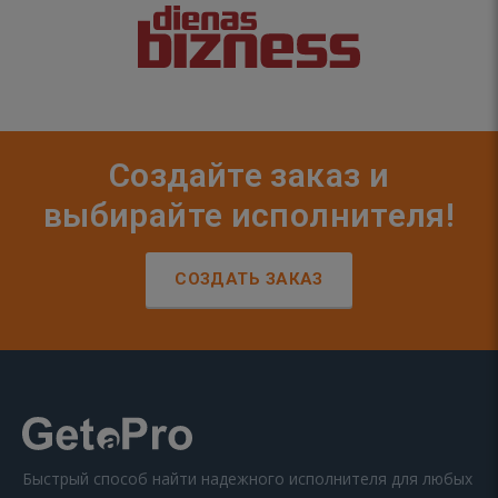
Создайте заказ и
выбирайте исполнителя!
СОЗДАТЬ ЗАКАЗ
Быстрый способ найти надежного исполнителя для любых