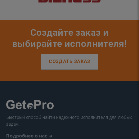
Создайте заказ и
выбирайте исполнителя!
СОЗДАТЬ ЗАКАЗ
Быстрый способ найти надежного исполнителя для любых
задач.
Подробнее о нас