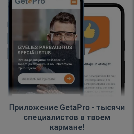
Приложение GetaPro - тысячи
специалистов в твоем
кармане!