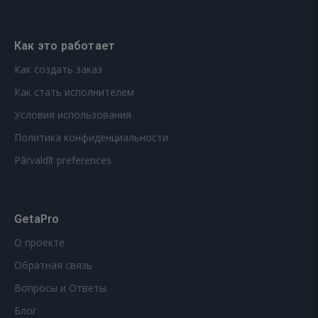
Как это работает
Как создать заказ
Как стать исполнителем
Условия использования
Политика конфиденциальности
Pārvaldīt preferences
GetaPro
О проекте
Обратная связь
Вопросы и Ответы
Блог