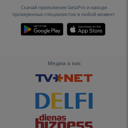
Скачай приложение GetaPro и находи
проверенных специалистов в любой момент.
Медиа о нас