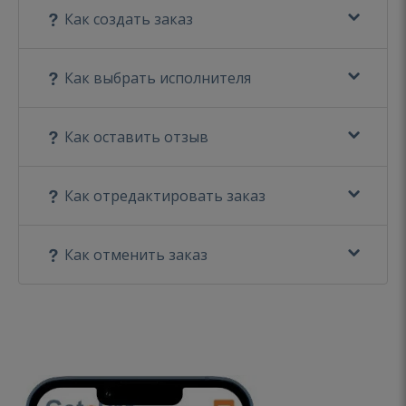
Как создать заказ
Как выбрать исполнителя
Как оставить отзыв
Как отредактировать заказ
Как отменить заказ