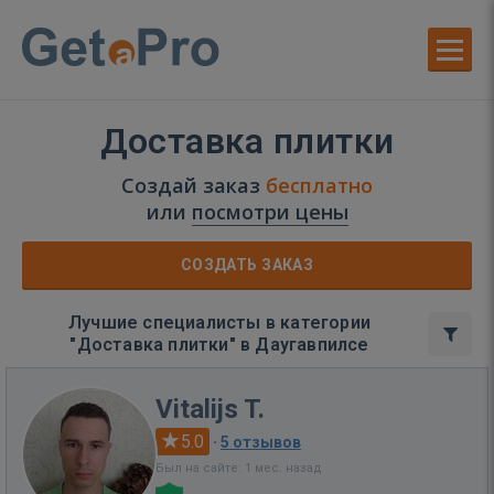
Доставка плитки
Создай заказ
бесплатно
или
посмотри цены
СОЗДАТЬ ЗАКАЗ
Лучшие специалисты в категории
"Доставка плитки" в Даугавпилсе
Vitalijs T.
5.0
·
5 отзывов
Был на сайте: 1 мес. назад