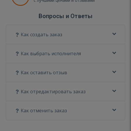
с лучшими ценами и отзывами
Вопросы и Ответы
Как создать заказ
Как выбрать исполнителя
Как оставить отзыв
Как отредактировать заказ
Как отменить заказ