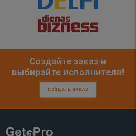
Создайте заказ и
выбирайте исполнителя!
СОЗДАТЬ ЗАКАЗ