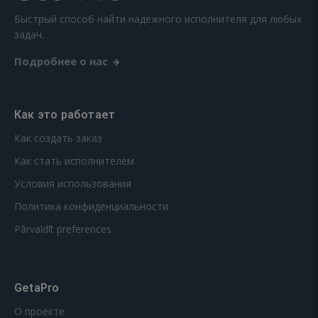
Быстрый способ найти надежного исполнителя для любых
задач.
Подробнее о нас
Как это работает
Как создать заказ
Как стать исполнителем
Условия использования
Политика конфиденциальности
Pārvaldīt preferences
GetaPro
О проекте