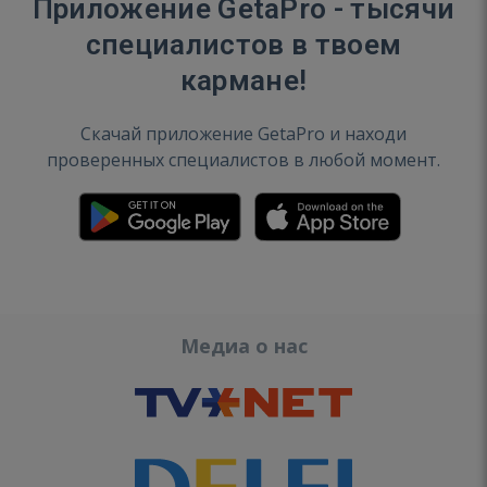
Приложение GetaPro - тысячи
специалистов в твоем
кармане!
Скачай приложение GetaPro и находи
проверенных специалистов в любой момент.
Медиа о нас