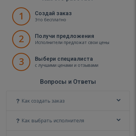
1
Создай заказ
Это бесплатно
2
Получи предложения
Исполнители предложат свои цены
3
Выбери специалиста
с лучшими ценами и отзывами
Вопросы и Ответы
Как создать заказ
Как выбрать исполнителя