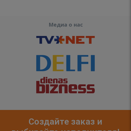
Медиа о нас
Создайте заказ и