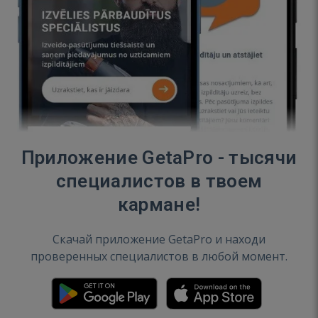
Приложение GetaPro - тысячи
специалистов в твоем
кармане!
Скачай приложение GetaPro и находи
проверенных специалистов в любой момент.