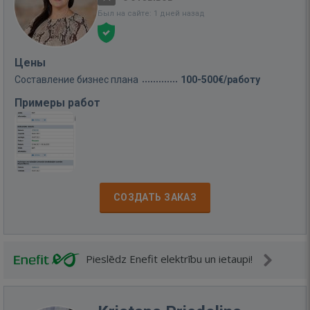
Был на сайте: 1 дней назад
Цены
Составление бизнес плана
100-500€/работу
Примеры работ
СОЗДАТЬ ЗАКАЗ
Pieslēdz Enefit elektrību un ietaupi!