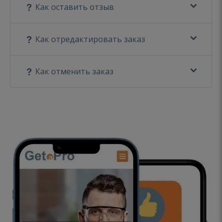
Как оставить отзыв
Как отредактировать заказ
Как отменить заказ