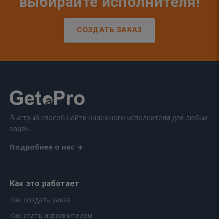
выбирайте исполнителя!
СОЗДАТЬ ЗАКАЗ
Быстрый способ найти надежного исполнителя для любых
задач.
Подробнее о нас
Как это работает
Как создать заказ
Как стать исполнителем