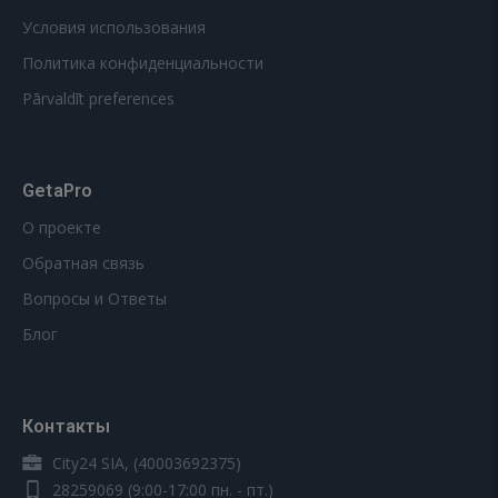
Условия использования
Политика конфиденциальности
Pārvaldīt preferences
GetaPro
О проекте
Обратная связь
Вопросы и Ответы
Блог
Контакты
City24 SIA, (40003692375)
28259069
(9:00-17:00 пн. - пт.)