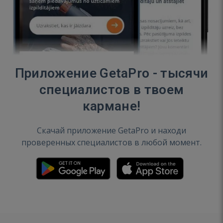
Приложение GetaPro - тысячи
специалистов в твоем
кармане!
Скачай приложение GetaPro и находи
проверенных специалистов в любой момент.