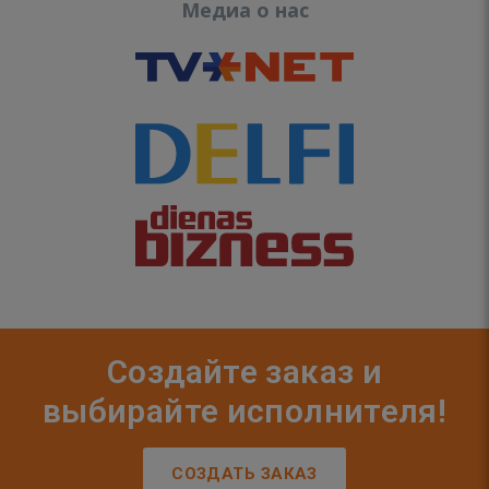
Медиа о нас
Создайте заказ и
выбирайте исполнителя!
СОЗДАТЬ ЗАКАЗ