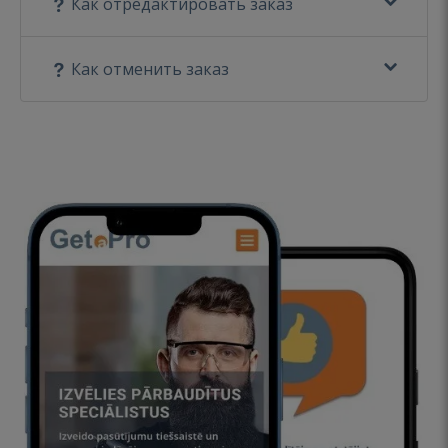
Как отредактировать заказ
Как отменить заказ