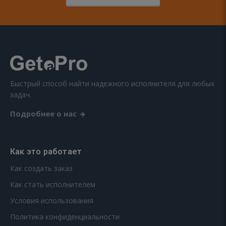
Быстрый способ найти надежного исполнителя для любых
задач.
Подробнее о нас
Как это работает
Как создать заказ
Как стать исполнителем
Условия использования
Политика конфиденциальности