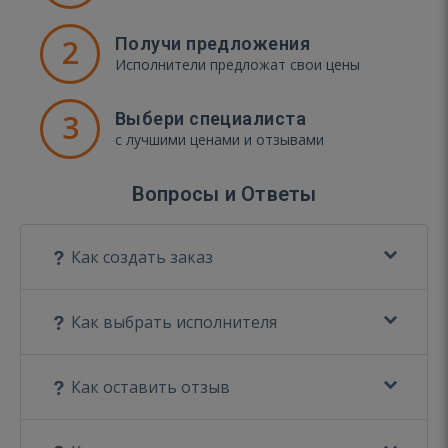
2
Получи предложения
Исполнители предложат свои цены
3
Выбери специалиста
с лучшими ценами и отзывами
Вопросы и Ответы
Как создать заказ
Как выбрать исполнителя
Как оставить отзыв