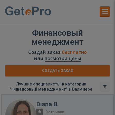
Финансовый
менеджмент
Создай заказ
бесплатно
или
посмотри цены
СОЗДАТЬ ЗАКАЗ
Лучшие специалисты в категории
"Финансовый менеджмент" в Валмиере
Diana B.
·
0 отзывов