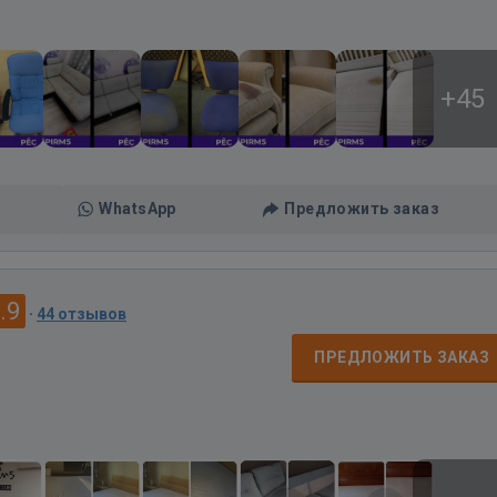
+45
WhatsApp
Предложить заказ
.9
·
44 отзывов
ПРЕДЛОЖИТЬ ЗАКАЗ