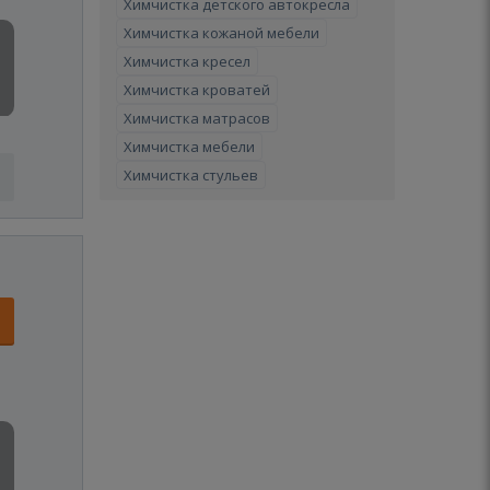
Химчистка детского автокресла
Химчистка кожаной мебели
Химчистка кресел
Химчистка кроватей
Химчистка матрасов
Химчистка мебели
Химчистка стульев