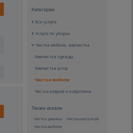
Категории
Все услуги
Услуги по уборке
Чистка мебели, химчистка
Химчистка одежды
Химчистка штор
Чистка мебели
Чистка ковров и ковролина
Также искали
Чистка дивана
Чистка матрасов
Чистка мебели