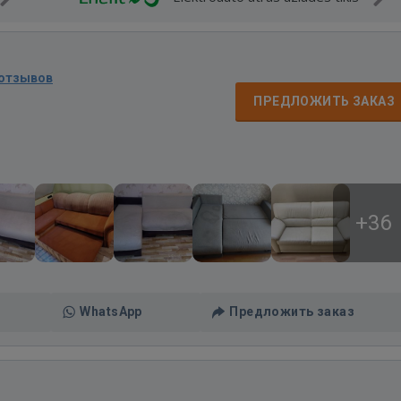
 отзывов
ПРЕДЛОЖИТЬ ЗАКАЗ
+36
WhatsApp
Предложить заказ