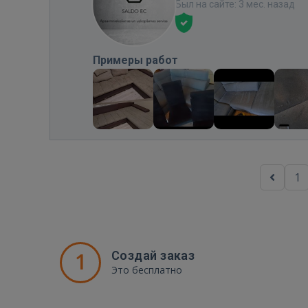
Был на сайте: 3 мес. назад
Примеры работ
1
1
Создай заказ
Это бесплатно