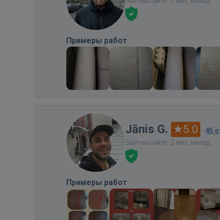
Был на сайте: 1 мес. назад
Примеры работ
Jānis G.
5.0
·
45 
Был на сайте: 2 мес. назад
Примеры работ