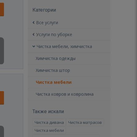
Категории
Все услуги
Услуги по уборке
Чистка мебели, химчистка
Химчистка одежды
Химчистка штор
Чистка мебели
Чистка ковров и ковролина
Также искали
Чистка дивана
Чистка матрасов
Чистка мебели