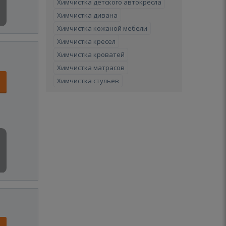
Химчистка детского автокресла
Химчистка дивана
Химчистка кожаной мебели
Химчистка кресел
Химчистка кроватей
Химчистка матрасов
Химчистка стульев