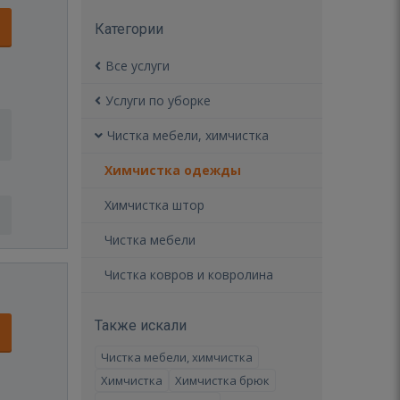
Категории
Все услуги
Услуги по уборке
Чистка мебели, химчистка
Химчистка одежды
Химчистка штор
Чистка мебели
Чистка ковров и ковролина
Также искали
Чистка мебели, химчистка
Химчистка
Химчистка брюк