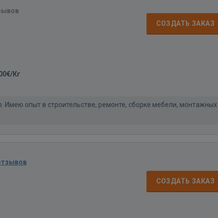
зывов
СОЗДАТЬ ЗАКАЗ
00€/Кг
. Имею опыт в строительстве, ремонте, сборке мебели, монтажных
отзывов
СОЗДАТЬ ЗАКАЗ