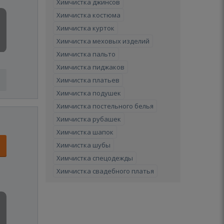
Химчистка джинсов
Химчистка костюма
Химчистка курток
Химчистка меховых изделий
Химчистка пальто
Химчистка пиджаков
Химчистка платьев
Химчистка подушек
Химчистка постельного белья
Химчистка рубашек
Химчистка шапок
Химчистка шубы
Химчистка спецодежды
Химчистка свадебного платья