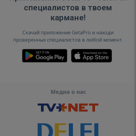
специалистов в твоем
кармане!
Скачай приложение GetaPro и находи
проверенных специалистов в любой момент.
Медиа о нас