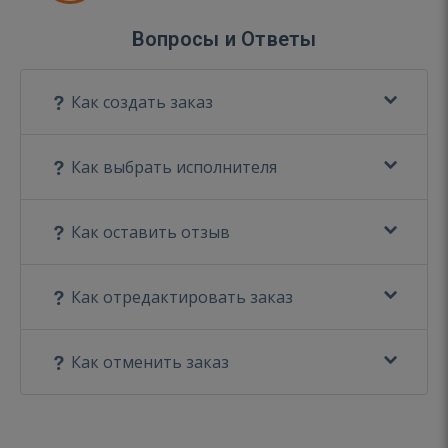
Вопросы и Ответы
Как создать заказ
Как выбрать исполнителя
Как оставить отзыв
Как отредактировать заказ
Как отменить заказ