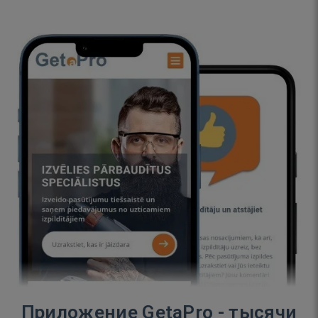
Приложение GetaPro - тысячи