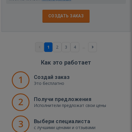
СОЗДАТЬ ЗАКАЗ
...
1
2
3
4
Как это работает
1
Создай заказ
Это бесплатно
2
Получи предложения
Исполнители предложат свои цены
3
Выбери специалиста
с лучшими ценами и отзывами