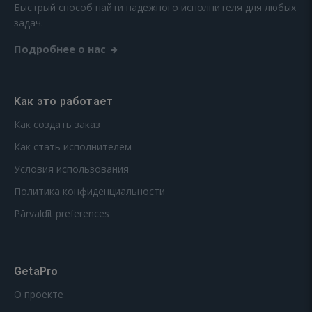
Быстрый способ найти надежного исполнителя для любых
задач.
Подробнее о нас
Как это работает
Как создать заказ
Как стать исполнителем
Условия использования
Политика конфиденциальности
Pārvaldīt preferences
GetaPro
О проекте