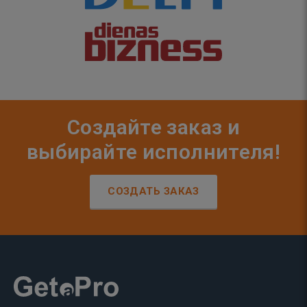
Создайте заказ и
выбирайте исполнителя!
СОЗДАТЬ ЗАКАЗ