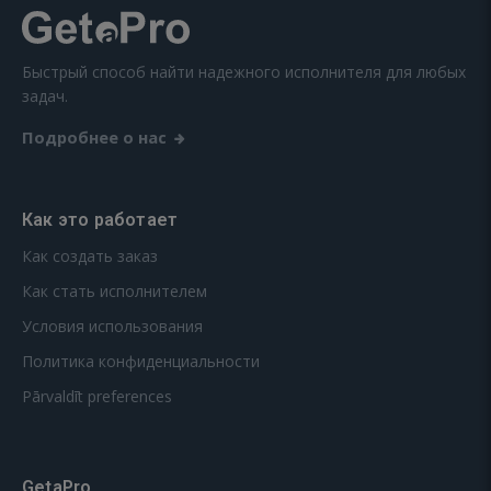
Быстрый способ найти надежного исполнителя для любых
задач.
Подробнее о нас
Как это работает
Как создать заказ
Как стать исполнителем
Условия использования
Политика конфиденциальности
Pārvaldīt preferences
GetaPro