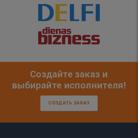
Создайте заказ и
выбирайте исполнителя!
СОЗДАТЬ ЗАКАЗ