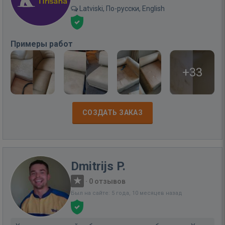
Latviski, По-русски, English
Примеры работ
+33
СОЗДАТЬ ЗАКАЗ
Dmitrijs P.
·
0 отзывов
Был на сайте: 5 года, 10 месяцев назад