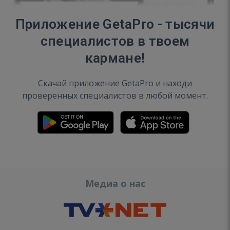
Приложение GetaPro - тысячи
специалистов в твоем
кармане!
Скачай приложение GetaPro и находи
проверенных специалистов в любой момент.
Медиа о нас