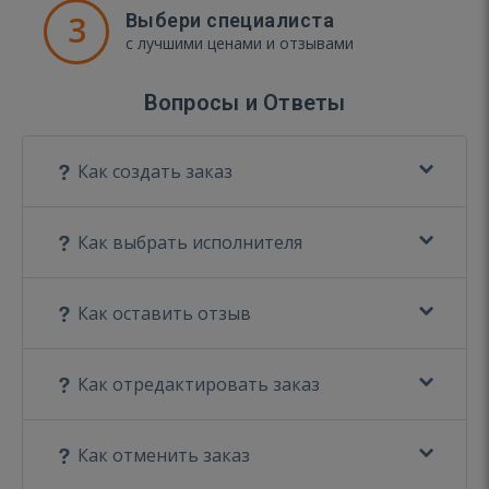
3
Выбери специалиста
с лучшими ценами и отзывами
Вопросы и Ответы
Как создать заказ
Как выбрать исполнителя
Как оставить отзыв
Как отредактировать заказ
Как отменить заказ