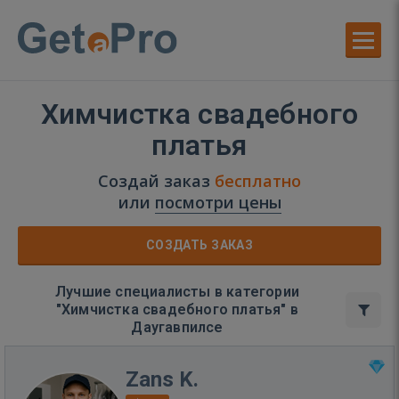
Химчистка свадебного
платья
Создай заказ
бесплатно
или
посмотри цены
СОЗДАТЬ ЗАКАЗ
Лучшие специалисты в категории
"Химчистка свадебного платья" в
Даугавпилсе
Zans K.