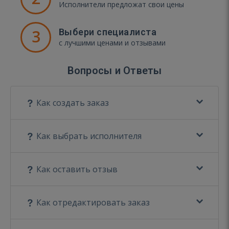
Исполнители предложат свои цены
3
Выбери специалиста
с лучшими ценами и отзывами
Вопросы и Ответы
Как создать заказ
Как выбрать исполнителя
Как оставить отзыв
Как отредактировать заказ