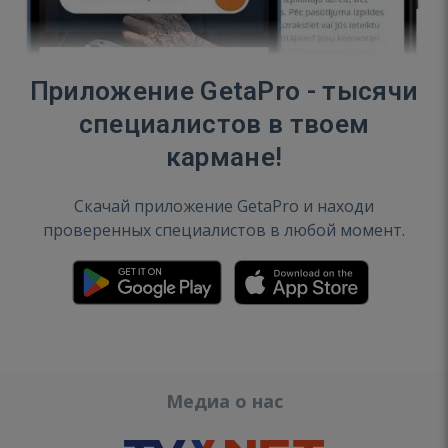
Приложение GetaPro - тысячи
специалистов в твоем
кармане!
Скачай приложение GetaPro и находи
проверенных специалистов в любой момент.
Медиа о нас