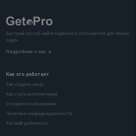
Быстрый способ найти надежного исполнителя для любых
задач.
Подробнее о нас
Как это работает
Как создать заказ
Как стать исполнителем
Условия использования
Политика конфиденциальности
Pārvaldīt preferences