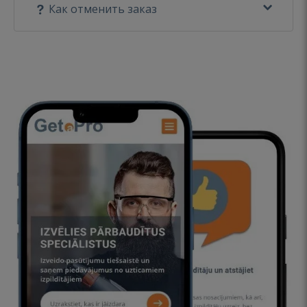
Как отменить заказ