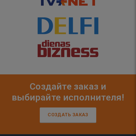
Создайте заказ и
выбирайте исполнителя!
СОЗДАТЬ ЗАКАЗ