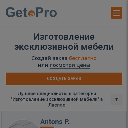
Изготовление
эксклюзивной мебели
Создай заказ
бесплатно
или
посмотри цены
СОЗДАТЬ ЗАКАЗ
Лучшие специалисты в категории
"Изготовление эксклюзивной мебели" в
Лиепае
Antons P.