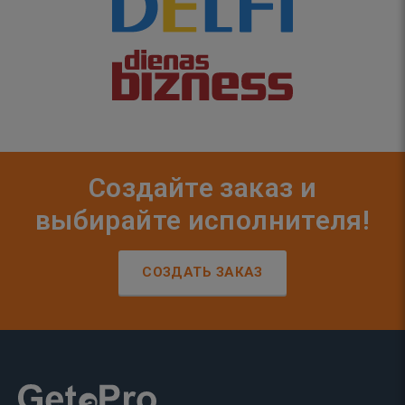
Создайте заказ и
выбирайте исполнителя!
СОЗДАТЬ ЗАКАЗ