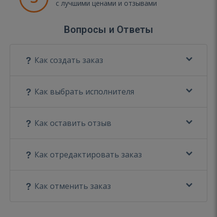
с лучшими ценами и отзывами
Вопросы и Ответы
Как создать заказ
Как выбрать исполнителя
Как оставить отзыв
Как отредактировать заказ
Как отменить заказ