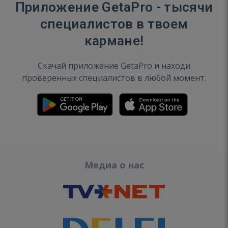
Приложение GetaPro - тысячи
специалистов в твоем
кармане!
Скачай приложение GetaPro и находи
проверенных специалистов в любой момент.
Медиа о нас