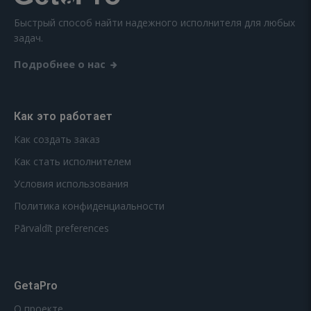
Быстрый способ найти надежного исполнителя для любых
задач.
Подробнее о нас
Как это работает
Как создать заказ
Как стать исполнителем
Условия использования
Политика конфиденциальности
Pārvaldīt preferences
GetaPro
О проекте