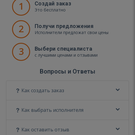
1
Создай заказ
Это бесплатно
2
Получи предложения
Исполнители предложат свои цены
3
Выбери специалиста
с лучшими ценами и отзывами
Вопросы и Ответы
Как создать заказ
Как выбрать исполнителя
Как оставить отзыв