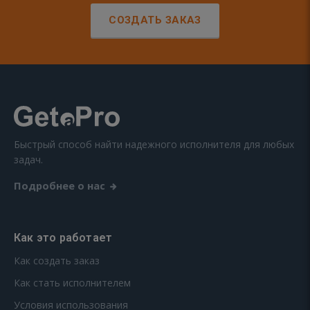
СОЗДАТЬ ЗАКАЗ
Быстрый способ найти надежного исполнителя для любых
задач.
Подробнее о нас
Как это работает
Как создать заказ
Как стать исполнителем
Условия использования