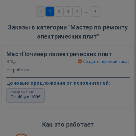
...
1
2
3
4
Заказы в категории "Мастер по ремонту
электрических плит"
МастПочинер пэлектрических плит
Создать похожий заказ
Rīga
Не работает.
Ценовые предложения от исполнителей:
Предложение 1
От 40 до 100€
Как это работает