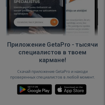
Приложение GetaPro - тысячи
специалистов в твоем
кармане!
Скачай приложение GetaPro и находи
проверенных специалистов в любой момент.