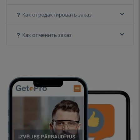
Как отредактировать заказ
Как отменить заказ