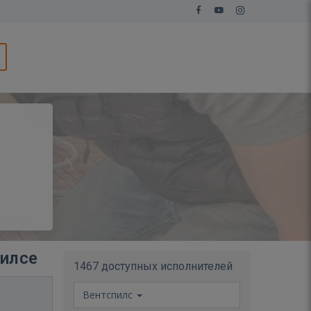
пилсе
1467 доступных исполнителей
Вентспилс