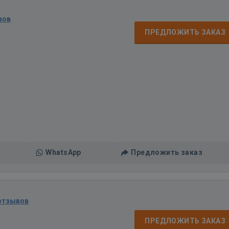
вов
ПРЕДЛОЖИТЬ ЗАКАЗ
WhatsApp
Предложить заказ
отзывов
ПРЕДЛОЖИТЬ ЗАКАЗ