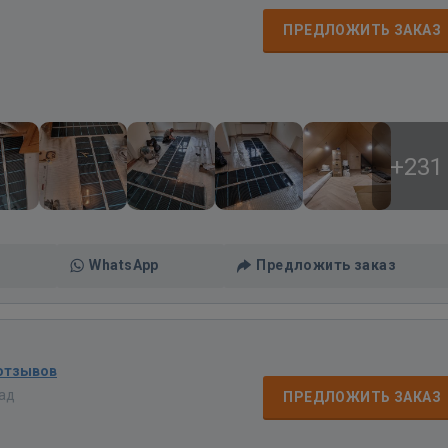
ПРЕДЛОЖИТЬ ЗАКАЗ
+231
WhatsApp
Предложить заказ
 отзывов
зад
ПРЕДЛОЖИТЬ ЗАКАЗ