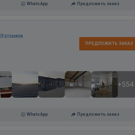
WhatsApp
Предложить заказ
29 отзывов
ПРЕДЛОЖИТЬ ЗАКАЗ
+554
WhatsApp
Предложить заказ