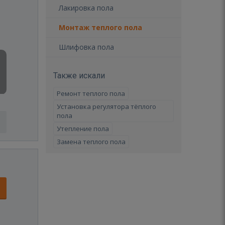
Лакировка пола
Монтаж теплого пола
Шлифовка пола
Также искали
Ремонт теплого пола
Установка регулятора тёплого
пола
Утепление пола
Замена теплого пола