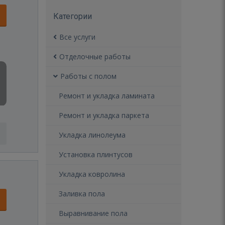
Категории
Все услуги
Отделочные работы
Работы с полом
Ремонт и укладка ламината
Ремонт и укладка паркета
Укладка линолеума
Установка плинтусов
Укладка ковролина
Заливка пола
Выравнивание пола