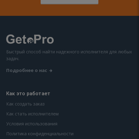
Быстрый способ найти надежного исполнителя для любых
задач.
Подробнее о нас
Как это работает
Как создать заказ
Как стать исполнителем
Условия использования
Политика конфиденциальности