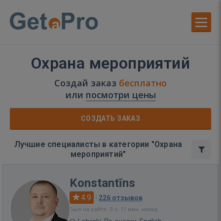
Охрана мероприятий
Создай заказ
бесплатно
или
посмотри цены
СОЗДАТЬ ЗАКАЗ
Лучшие специалисты в категории "Охрана
мероприятий"
Konstantīns
4.9
·
226 отзывов
Был на сайте: 3 ч. 11 мин. назад