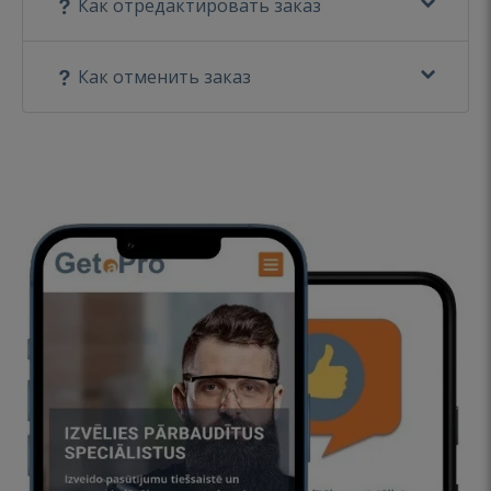
Как отредактировать заказ
Как отменить заказ