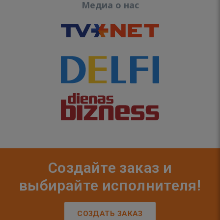
Медиа о нас
Создайте заказ и
выбирайте исполнителя!
СОЗДАТЬ ЗАКАЗ