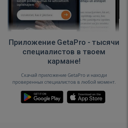
Приложение GetaPro - тысячи
специалистов в твоем
кармане!
Скачай приложение GetaPro и находи
проверенных специалистов в любой момент.