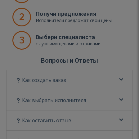
2
Получи предложения
Исполнители предложат свои цены
3
Выбери специалиста
с лучшими ценами и отзывами
Вопросы и Ответы
Как создать заказ
Как выбрать исполнителя
Как оставить отзыв