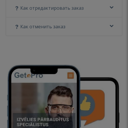
Как отредактировать заказ
Как отменить заказ