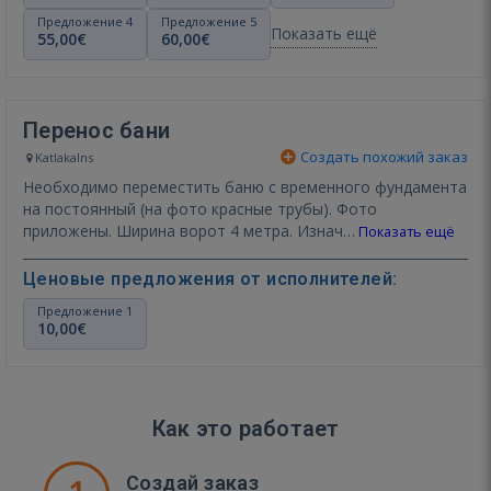
Предложение 4
Предложение 5
Показать ещё
55,00€
60,00€
Перенос бани
Создать похожий заказ
Katlakalns
Необходимо переместить баню с временного фундамента
на постоянный (на фото красные трубы). Фото
приложены. Ширина ворот 4 метра. Изнач…
Показать ещё
Ценовые предложения от исполнителей:
Предложение 1
10,00€
Как это работает
Создай заказ