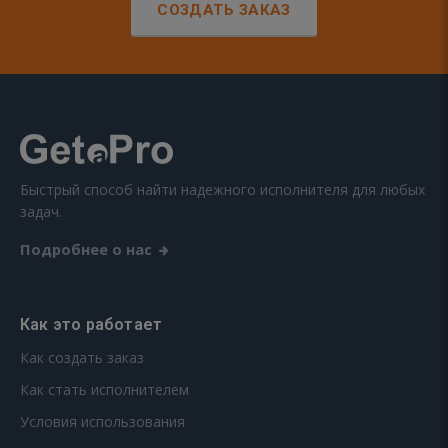
СОЗДАТЬ ЗАКАЗ
Быстрый способ найти надежного исполнителя для любых
задач.
Подробнее о нас
Как это работает
Как создать заказ
Как стать исполнителем
Условия использования