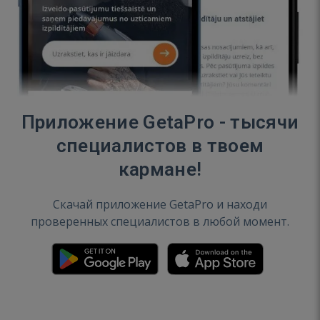
Приложение GetaPro - тысячи
специалистов в твоем
кармане!
Скачай приложение GetaPro и находи
проверенных специалистов в любой момент.