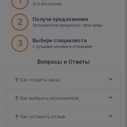
1
Это бесплатно
2
Получи предложения
Исполнители предложат свои цены
3
Выбери специалиста
с лучшими ценами и отзывами
Вопросы и Ответы
Как создать заказ
Как выбрать исполнителя
Как оставить отзыв