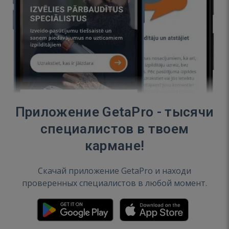
Приложение GetaPro - тысячи
специалистов в твоем
кармане!
Скачай приложение GetaPro и находи
проверенных специалистов в любой момент.