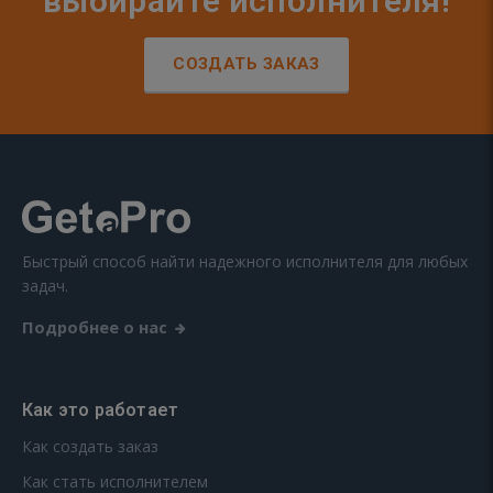
выбирайте исполнителя!
СОЗДАТЬ ЗАКАЗ
Быстрый способ найти надежного исполнителя для любых
задач.
Подробнее о нас
Как это работает
Как создать заказ
Как стать исполнителем