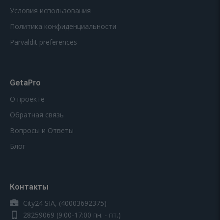
Условия использования
Политика конфиденциальности
Pārvaldīt preferences
GetaPro
О проекте
Обратная связь
Вопросы и Ответы
Блог
Контакты
City24 SIA, (40003692375)
28259069
(9:00-17:00 пн. - пт.)