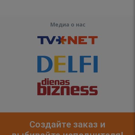
Медиа о нас
Создайте заказ и