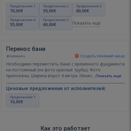
Предложение 1
Предложение 2
Предложение 3
70,00€
55,00€
60,00€
Предложение 4
Предложение 5
Показать ещё
55,00€
60,00€
Перенос бани
Создать похожий заказ
Katlakalns
Необходимо переместить баню с временного фундамента
на постоянный (на фото красные трубы). Фото
приложены. Ширина ворот 4 метра. Изнач…
Показать ещё
Ценовые предложения от исполнителей:
Предложение 1
10,00€
Как это работает