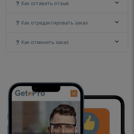
Как оставить отзыв
Как отредактировать заказ
Как отменить заказ