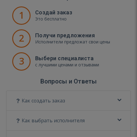
1
Создай заказ
Это бесплатно
2
Получи предложения
Исполнители предложат свои цены
3
Выбери специалиста
с лучшими ценами и отзывами
Вопросы и Ответы
Как создать заказ
Как выбрать исполнителя