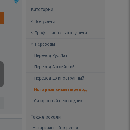
Категории
Все услуги
Профессиональные услуги
Переводы
Перевод Рус-Лат
Перевод Английский
Перевод др иностранный
Нотариальный перевод
Синхронный переводчик
Также искали
Нотариальный перевод