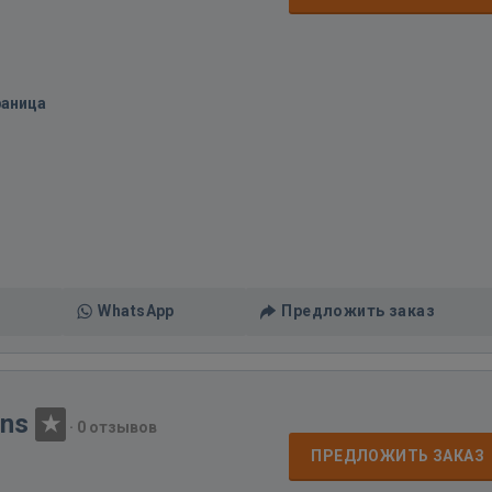
раница
WhatsApp
Предложить заказ
ons
·
0 отзывов
ПРЕДЛОЖИТЬ ЗАКАЗ