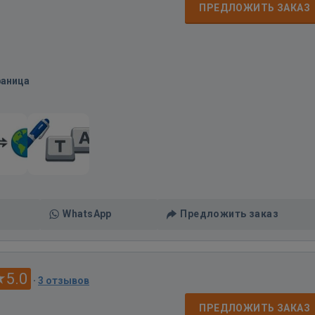
ПРЕДЛОЖИТЬ ЗАКАЗ
раница
WhatsApp
Предложить заказ
5.0
·
3 отзывов
ПРЕДЛОЖИТЬ ЗАКАЗ