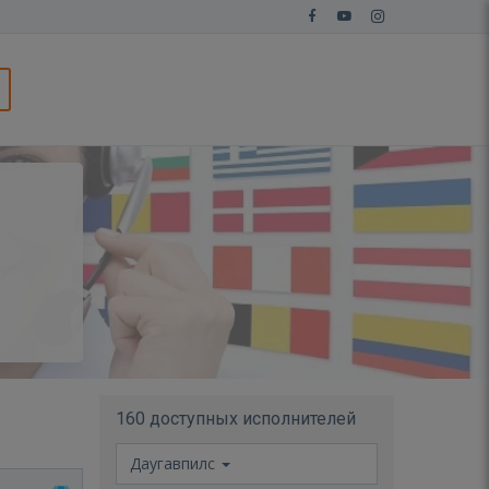
160 доступных исполнителей
Даугавпилс