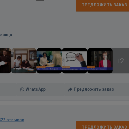
ПРЕДЛОЖИТЬ ЗАКАЗ
раница
+2
WhatsApp
Предложить заказ
322 отзывов
ПРЕДЛОЖИТЬ ЗАКАЗ