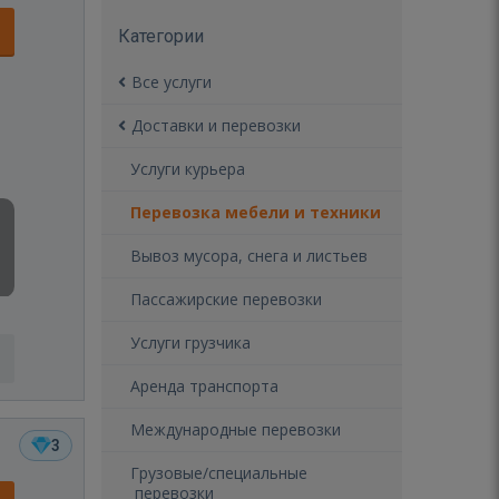
Категории
Все услуги
Доставки и перевозки
Услуги курьера
Перевозка мебели и техники
Вывоз мусора, снега и листьев
Пассажирские перевозки
Услуги грузчика
Аренда транспорта
Международные перевозки
3
Грузовые/специальные
перевозки