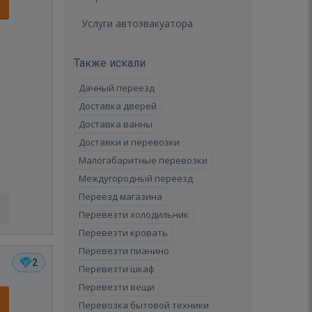
Услуги автоэвакуатора
Также искали
Дачный переезд
Доставка дверей
Доставка ванны
Доставки и перевозки
Малогабаритные перевозки
Междугородный переезд
Переезд магазина
Перевезти холодильник
Перевезти кровать
Перевезти пианино
2
Перевезти шкаф
Перевезти вещи
Перевозка бытовой техники