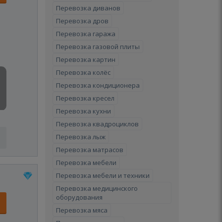
Перевозка диванов
Перевозка дров
Перевозка гаража
Перевозка газовой плиты
Перевозка картин
Перевозка колёс
Перевозка кондиционера
Перевозка кресел
Перевозка кухни
Перевозка квадроциклов
Перевозка лыж
Перевозка матрасов
Перевозка мебели
Перевозка мебели и техники
Перевозка медицинского
оборудования
Перевозка мяса