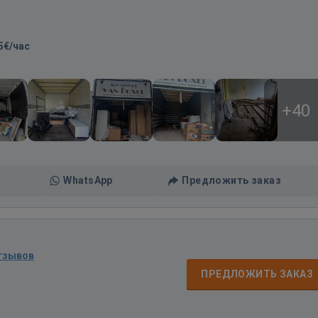
5€/час
+40
WhatsApp
Предложить заказ
тзывов
ПРЕДЛОЖИТЬ ЗАКАЗ