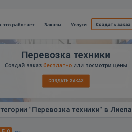
Создать заказ
к это работает
Заказы
Услуги
Перевозка техники
Создай заказ
бесплатно
или
посмотри цены
СОЗДАТЬ ЗАКАЗ
тегории "Перевозка техники" в Лиепа
5.0