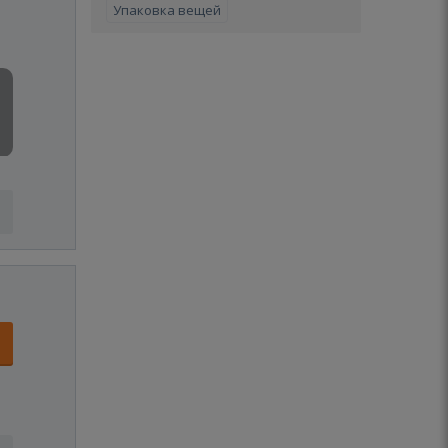
Упаковка вещей