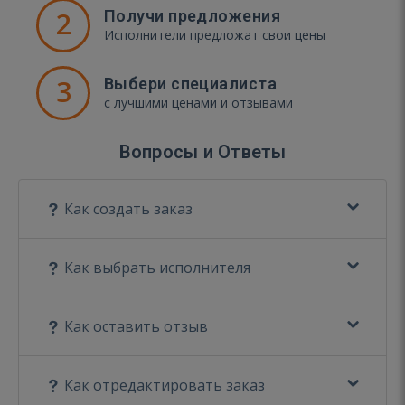
2
Получи предложения
Исполнители предложат свои цены
3
Выбери специалиста
с лучшими ценами и отзывами
Вопросы и Ответы
Как создать заказ
Как выбрать исполнителя
Как оставить отзыв
Как отредактировать заказ