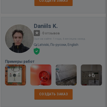
СОЗДАТЬ ЗАКАЗ
Daniils K.
·
0 отзывов
Был на сайте: 1 года, 6 месяцев назад
Latviski, По-русски, English
Примеры работ
+6
СОЗДАТЬ ЗАКАЗ