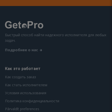
Быстрый способ найти надежного исполнителя для любых
задач.
Подробнее о нас
Как это работает
Как создать заказ
Как стать исполнителем
Условия использования
Политика конфиденциальности
Pārvaldīt preferences