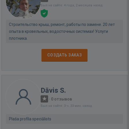
Был на сайте: 4 года, 2 месяцев назад
Строительство крыш, ремонт, работы по замене. 20 лет
опыта в кровельных, водосточных системах! Услуги
плотника.
СОЗДАТЬ ЗАКАЗ
Dāvis S.
·
0 отзывов
Был на сайте: 3 ч. 33 мин. назад
Plaša profila speciālists