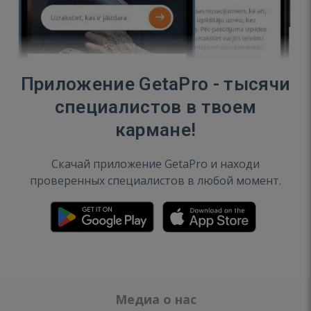
Приложение GetaPro - тысячи
специалистов в твоем
кармане!
Скачай приложение GetaPro и находи
проверенных специалистов в любой момент.
Медиа о нас