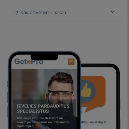
Как отменить заказ