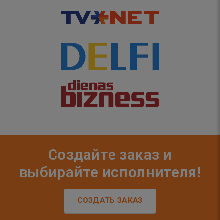
Создайте заказ и
выбирайте исполнителя!
СОЗДАТЬ ЗАКАЗ