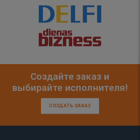
Создайте заказ и
выбирайте исполнителя!
СОЗДАТЬ ЗАКАЗ