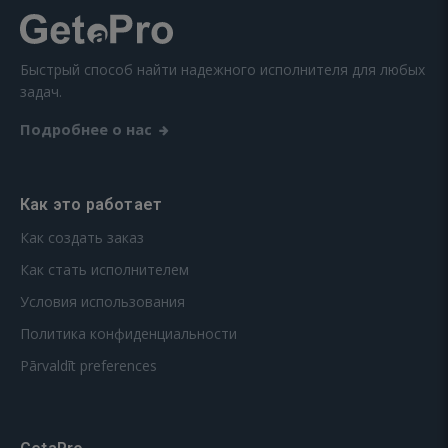
Быстрый способ найти надежного исполнителя для любых
задач.
Подробнее о нас
Как это работает
Как создать заказ
Как стать исполнителем
Условия использования
Политика конфиденциальности
Pārvaldīt preferences