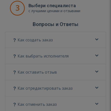
3
Выбери специалиста
с лучшими ценами и отзывами
Вопросы и Ответы
Как создать заказ
Как выбрать исполнителя
Как оставить отзыв
Как отредактировать заказ
Как отменить заказ