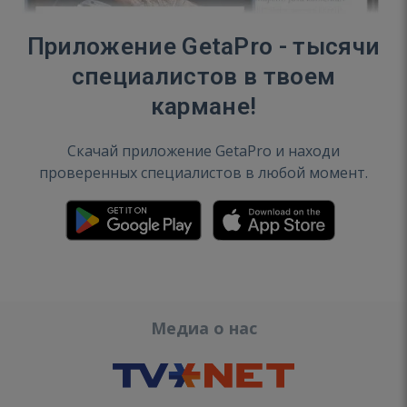
Приложение GetaPro - тысячи
специалистов в твоем
кармане!
Скачай приложение GetaPro и находи
проверенных специалистов в любой момент.
Медиа о нас