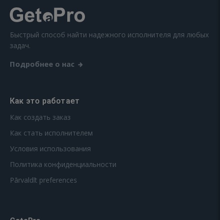
Быстрый способ найти надежного исполнителя для любых
задач.
Подробнее о нас
Как это работает
Как создать заказ
Как стать исполнителем
Условия использования
Политика конфиденциальности
Pārvaldīt preferences