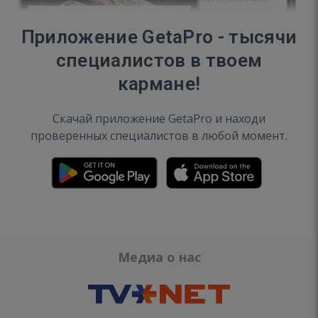
Приложение GetaPro - тысячи
специалистов в твоем
кармане!
Скачай приложение GetaPro и находи
проверенных специалистов в любой момент.
Медиа о нас