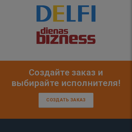
Создайте заказ и
выбирайте исполнителя!
СОЗДАТЬ ЗАКАЗ