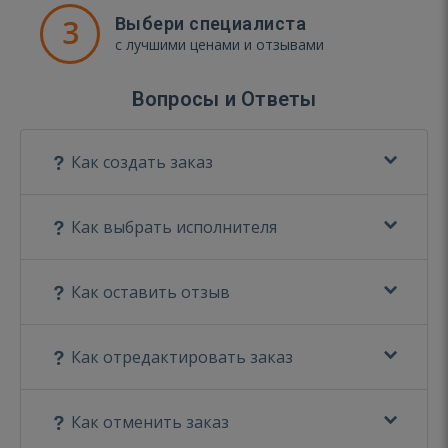
3
Выбери специалиста
с лучшими ценами и отзывами
Вопросы и Ответы
Как создать заказ
Как выбрать исполнителя
Как оставить отзыв
Как отредактировать заказ
Как отменить заказ