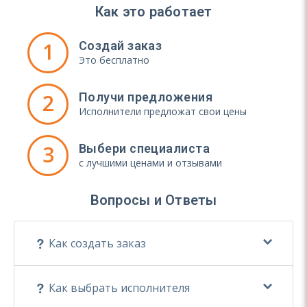
Как это работает
1
Создай заказ
Это бесплатно
2
Получи предложения
Исполнители предложат свои цены
3
Выбери специалиста
с лучшими ценами и отзывами
Вопросы и Ответы
Как создать заказ
Как выбрать исполнителя