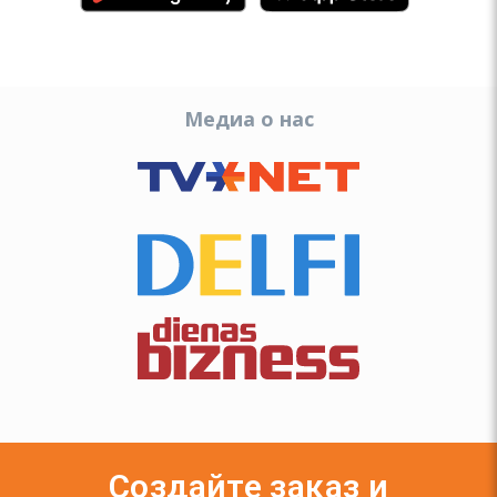
Медиа о нас
Создайте заказ и