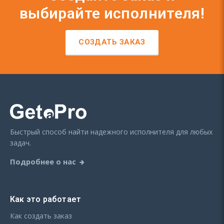
выбирайте исполнителя!
СОЗДАТЬ ЗАКАЗ
Быстрый способ найти надежного исполнителя для любых
задач.
Подробнее о нас
Как это работает
Как создать заказ