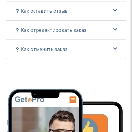
Как оставить отзыв
Как отредактировать заказ
Как отменить заказ