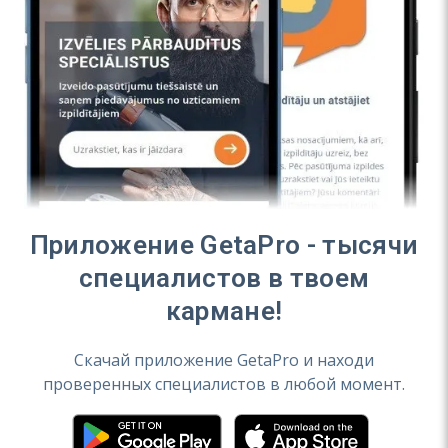
Приложение GetaPro - тысячи
специалистов в твоем
кармане!
Скачай приложение GetaPro и находи
проверенных специалистов в любой момент.