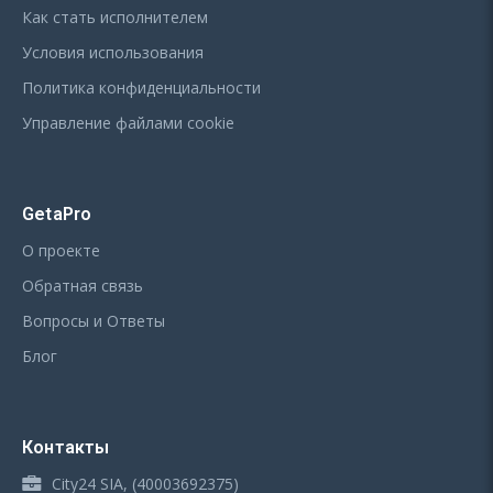
Как стать исполнителем
Условия использования
Политика конфиденциальности
Управление файлами cookie
GetaPro
О проекте
Обратная связь
Вопросы и Ответы
Блог
Контакты
City24 SIA, (40003692375)