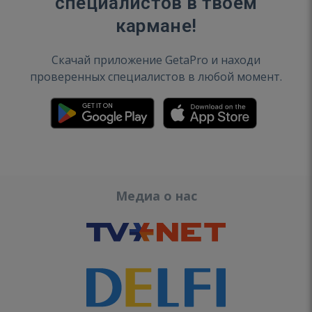
специалистов в твоем
кармане!
Скачай приложение GetaPro и находи
проверенных специалистов в любой момент.
Медиа о нас