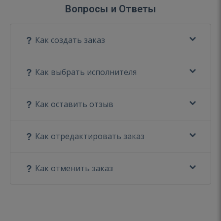
Вопросы и Ответы
Как создать заказ
Как выбрать исполнителя
Как оставить отзыв
Как отредактировать заказ
Как отменить заказ