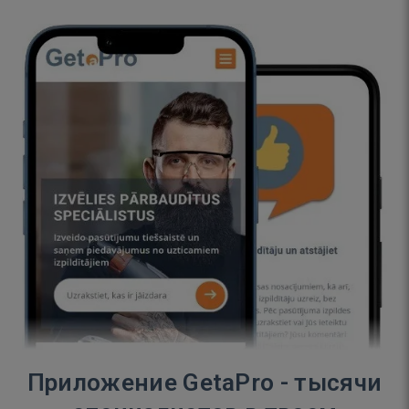
Приложение GetaPro - тысячи