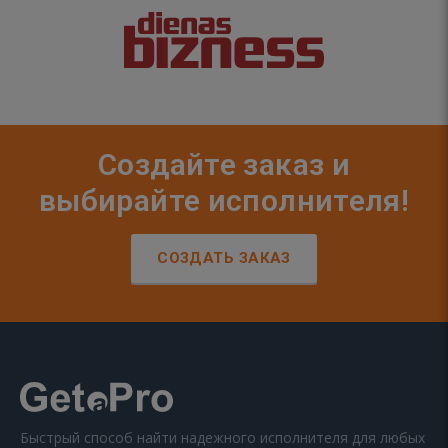
Создайте заказ и
выбирайте исполнителя!
СОЗДАТЬ ЗАКАЗ
Быстрый способ найти надежного исполнителя для любых