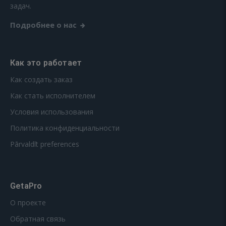
задач.
Подробнее о нас
Как это работает
Как создать заказ
Как стать исполнителем
Условия использования
Политика конфиденциальности
Pārvaldīt preferences
GetaPro
О проекте
Обратная связь