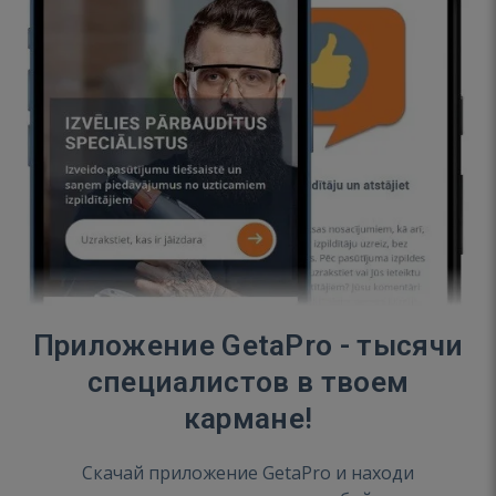
Приложение GetaPro - тысячи
специалистов в твоем
кармане!
Скачай приложение GetaPro и находи