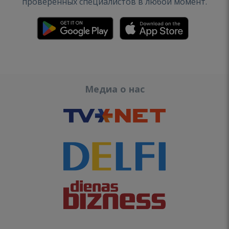
проверенных специалистов в любой момент.
Медиа о нас