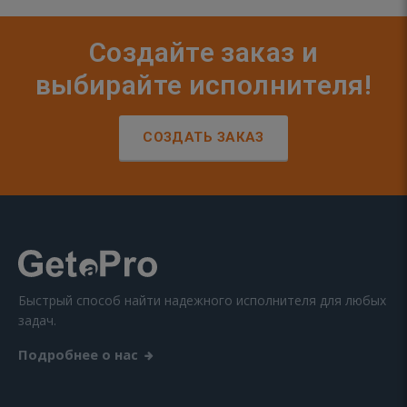
Создайте заказ и
выбирайте исполнителя!
СОЗДАТЬ ЗАКАЗ
Быстрый способ найти надежного исполнителя для любых
задач.
Подробнее о нас