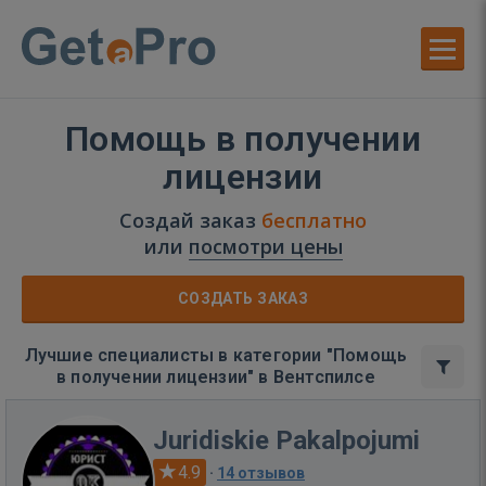
Помощь в получении
лицензии
Создай заказ
бесплатно
или
посмотри цены
СОЗДАТЬ ЗАКАЗ
Лучшие специалисты в категории "Помощь
в получении лицензии" в Вентспилсе
Juridiskie Pakalpojumi
4.9
·
14 отзывов