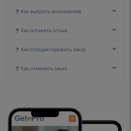
Как выбрать исполнителя
Как оставить отзыв
Как отредактировать заказ
Как отменить заказ