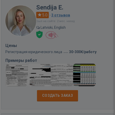
Sendija E.
5.0
·
3 отзывов
Был на сайте: 2 мес. назад
Latviski, English
Цены
Регистрация юридического лица
30-300€/работу
Примеры работ
СОЗДАТЬ ЗАКАЗ