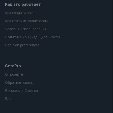
Как это работает
Как создать заказ
Как стать исполнителем
Условия использования
Политика конфиденциальности
Pārvaldīt preferences
GetaPro
О проекте
Обратная связь
Вопросы и Ответы
Блог