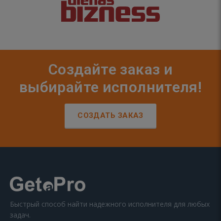
Создайте заказ и
выбирайте исполнителя!
СОЗДАТЬ ЗАКАЗ
Быстрый способ найти надежного исполнителя для любых
задач.