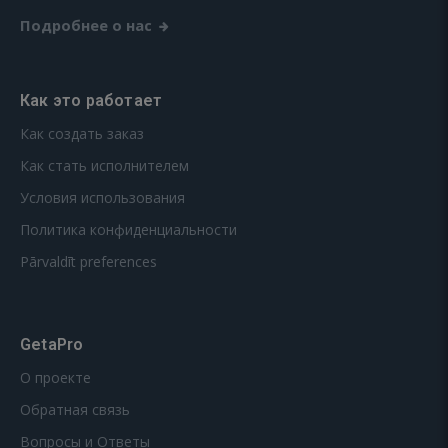
Подробнее о нас
Как это работает
Как создать заказ
Как стать исполнителем
Условия использования
Политика конфиденциальности
Pārvaldīt preferences
GetaPro
О проекте
Обратная связь
Вопросы и Ответы