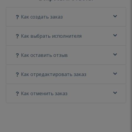
Как создать заказ
Как выбрать исполнителя
Как оставить отзыв
Как отредактировать заказ
Как отменить заказ