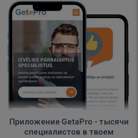
Приложение GetaPro - тысячи
специалистов в твоем