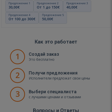
Предложение 1
Предложение 2
Предложение 3
30,00€
От 1 до 150€
40,00€
Предложение 4
Предложение 5
От 100 до 300€
50,00€
Как это работает
1
Создай заказ
Это бесплатно
2
Получи предложения
Исполнители предложат свои цены
3
Выбери специалиста
с лучшими ценами и отзывами
Вопросы и Ответы