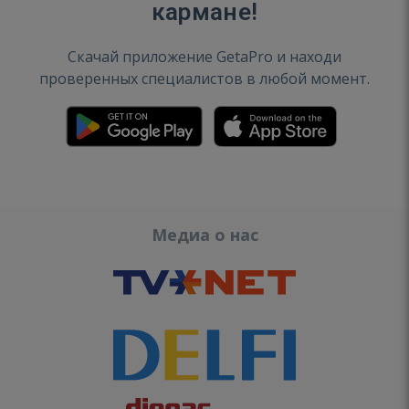
кармане!
Скачай приложение GetaPro и находи
проверенных специалистов в любой момент.
Медиа о нас