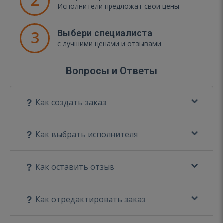
2
Исполнители предложат свои цены
3
Выбери специалиста
с лучшими ценами и отзывами
Вопросы и Ответы
Как создать заказ
Как выбрать исполнителя
Как оставить отзыв
Как отредактировать заказ