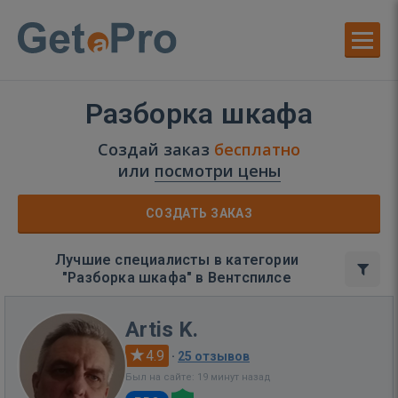
Разборка шкафа
Создай заказ
бесплатно
или
посмотри цены
СОЗДАТЬ ЗАКАЗ
Лучшие специалисты в категории
"Разборка шкафа" в Вентспилсе
Artis K.
4.9
·
25 отзывов
Был на сайте: 19 минут назад