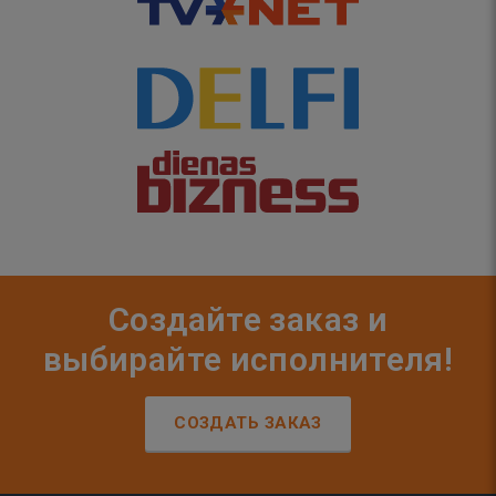
Создайте заказ и
выбирайте исполнителя!
СОЗДАТЬ ЗАКАЗ