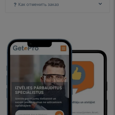
Как отменить заказ