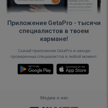
Приложение GetaPro - тысячи
специалистов в твоем
кармане!
Скачай приложение GetaPro и находи
проверенных специалистов в любой момент.
Медиа о нас