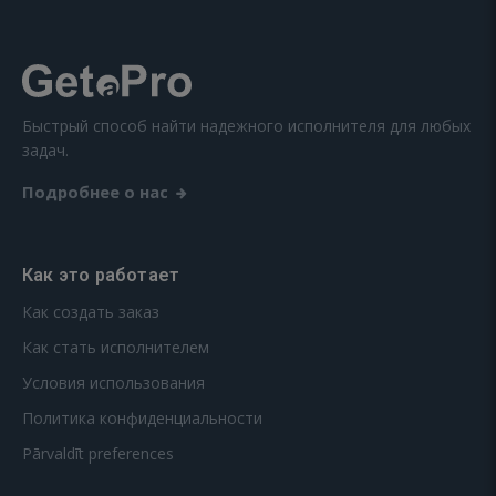
Быстрый способ найти надежного исполнителя для любых
задач.
Подробнее о нас
Как это работает
Как создать заказ
Как стать исполнителем
Условия использования
Политика конфиденциальности
Pārvaldīt preferences