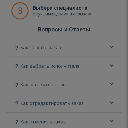
3
Выбери специалиста
с лучшими ценами и отзывами
Вопросы и Ответы
Как создать заказ
Как выбрать исполнителя
Как оставить отзыв
Как отредактировать заказ
Как отменить заказ