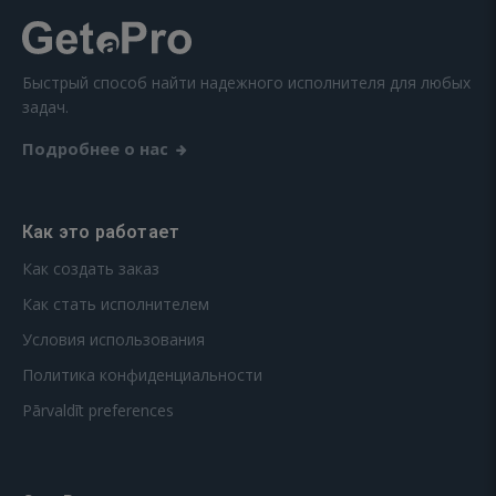
Быстрый способ найти надежного исполнителя для любых
задач.
Подробнее о нас
Как это работает
Как создать заказ
Как стать исполнителем
Условия использования
Политика конфиденциальности
Pārvaldīt preferences