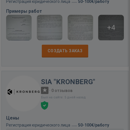
Регистрация юридического лица
50-100€/работу
Примеры работ
+4
СОЗДАТЬ ЗАКАЗ
SIA "KRONBERG"
·
0 отзывов
Был на сайте: 5 дней назад
Цены
Регистрация юридического лица
50-100€/работу