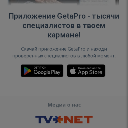
Приложение GetaPro - тысячи
специалистов в твоем
кармане!
Скачай приложение GetaPro и находи
проверенных специалистов в любой момент.
Медиа о нас