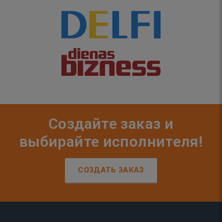
Создайте заказ и
выбирайте исполнителя!
СОЗДАТЬ ЗАКАЗ