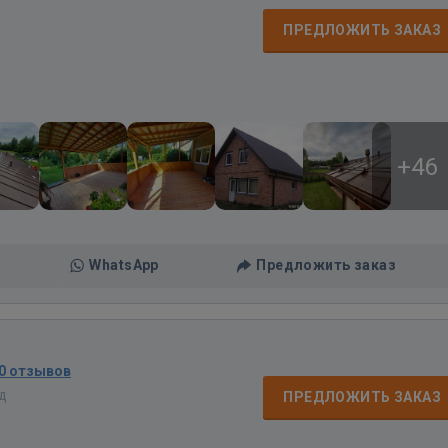
д
ПРЕДЛОЖИТЬ ЗАКАЗ
+46
WhatsApp
Предложить заказ
0 отзывов
ад
ПРЕДЛОЖИТЬ ЗАКАЗ