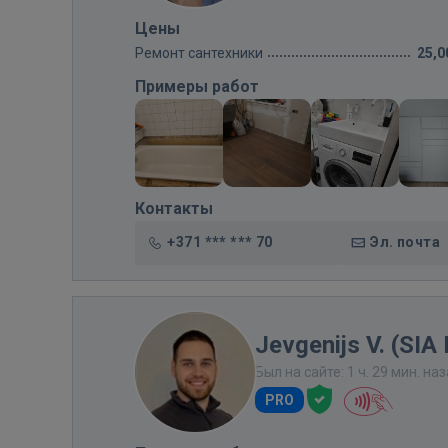
Цены
Ремонт сантехники
25,0
Примеры работ
Контакты
+371 *** *** 70
Эл. почта
Jevgenijs V. (SIA 
Был на сайте: 1 ч. 29 мин. на
PRO