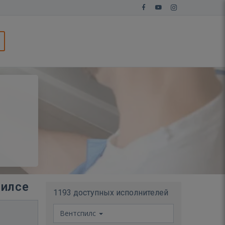
пилсе
1193 доступных исполнителей
Вентспилс