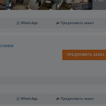
WhatsApp
Предложить заказ
 отзывов
д
ПРЕДЛОЖИТЬ ЗАКАЗ
WhatsApp
Предложить заказ