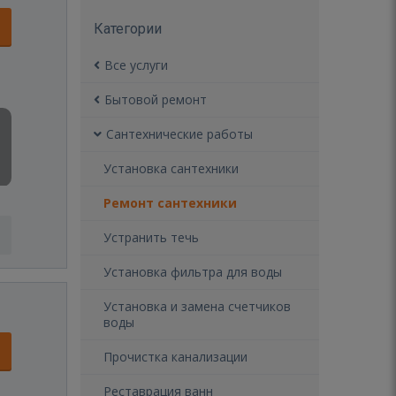
Категории
Все услуги
Бытовой ремонт
Сантехнические работы
Установка сантехники
Ремонт сантехники
Устранить течь
Установка фильтра для воды
Установка и замена счетчиков
воды
Прочистка канализации
Реставрация ванн