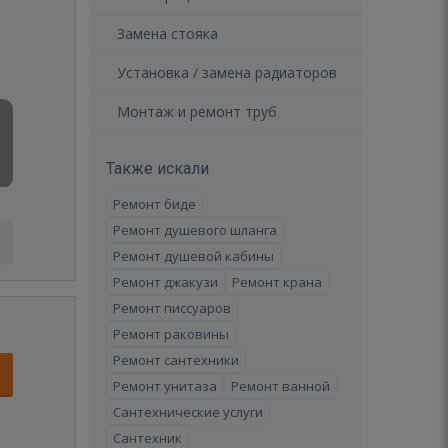
Замена стояка
Установка / замена радиаторов
Монтаж и ремонт труб
Также искали
Ремонт биде
Ремонт душевого шланга
Ремонт душевой кабины
Ремонт джакузи
Ремонт крана
Ремонт писсуаров
Ремонт раковины
Ремонт сантехники
Ремонт унитаза
Ремонт ванной
Сантехнические услуги
Сантехник