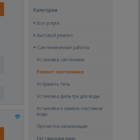
Категории
Все услуги
Бытовой ремонт
Сантехнические работы
Установка сантехники
Ремонт сантехники
Устранить течь
Установка фильтра для воды
Установка и замена счетчиков
воды
Прочистка канализации
Реставрация ванн