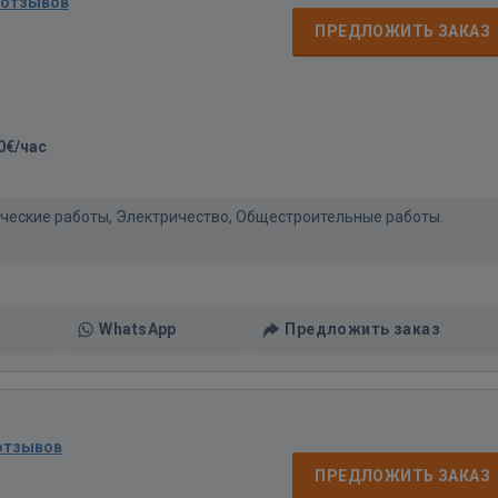
 отзывов
ПРЕДЛОЖИТЬ ЗАКАЗ
0€/час
нические работы, Электричество, Общестроительные работы.
WhatsApp
Предложить заказ
отзывов
ПРЕДЛОЖИТЬ ЗАКАЗ