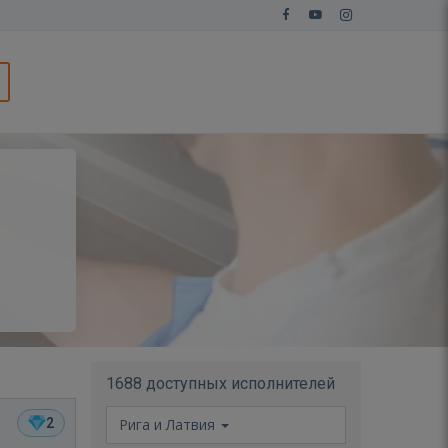
1688 доступных исполнителей
2
Рига и Латвия