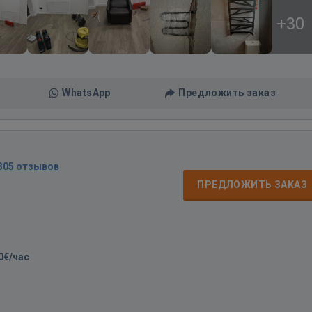
+30
WhatsApp
Предложить заказ
305 отзывов
ПРЕДЛОЖИТЬ ЗАКАЗ
0€/час