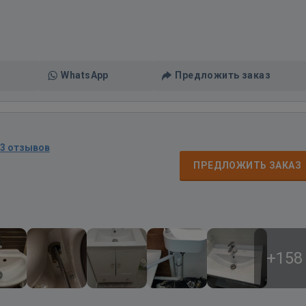
WhatsApp
Предложить заказ
13 отзывов
ПРЕДЛОЖИТЬ ЗАКАЗ
+158