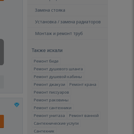
Замена стояка
Установка / замена радиаторов
Монтаж и ремонт труб
Также искали
Ремонт биде
Ремонт душевого шланга
Ремонт душевой кабины
Ремонт джакузи
Ремонт крана
Ремонт писсуаров
Ремонт раковины
Ремонт сантехники
Ремонт унитаза
Ремонт ванной
Сантехнические услуги
Сантехник