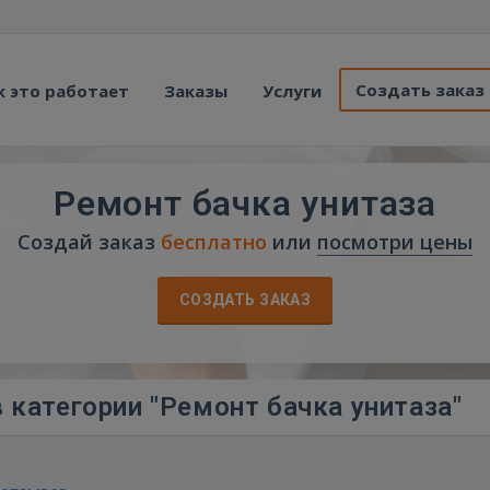
Создать заказ
к это работает
Заказы
Услуги
Ремонт бачка унитаза
Создай заказ
бесплатно
или
посмотри цены
СОЗДАТЬ ЗАКАЗ
 категории "Ремонт бачка унитаза"