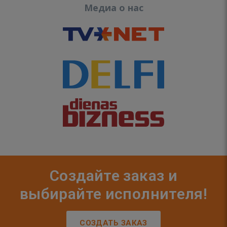
Медиа о нас
Создайте заказ и
выбирайте исполнителя!
СОЗДАТЬ ЗАКАЗ