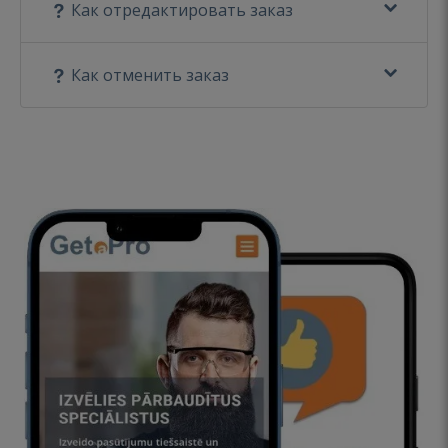
Как отредактировать заказ
Как отменить заказ