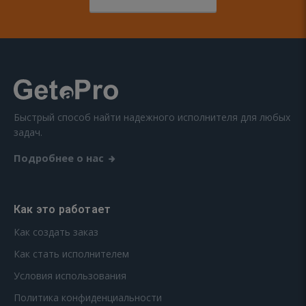
Быстрый способ найти надежного исполнителя для любых
задач.
Подробнее о нас
Как это работает
Как создать заказ
Как стать исполнителем
Условия использования
Политика конфиденциальности