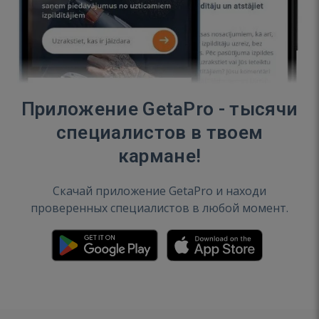
Приложение GetaPro - тысячи
специалистов в твоем
кармане!
Скачай приложение GetaPro и находи
проверенных специалистов в любой момент.