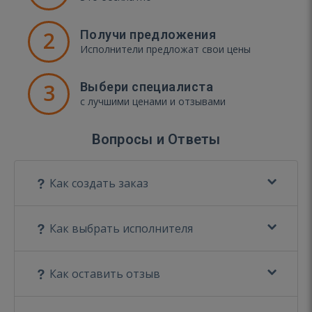
2
Получи предложения
Исполнители предложат свои цены
3
Выбери специалиста
с лучшими ценами и отзывами
Вопросы и Ответы
Как создать заказ
Как выбрать исполнителя
Как оставить отзыв