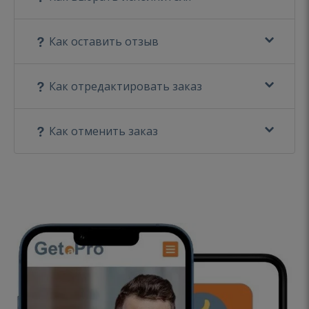
Как оставить отзыв
Как отредактировать заказ
Как отменить заказ