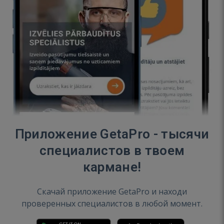
Приложение GetaPro - тысячи
специалистов в твоем
кармане!
Скачай приложение GetaPro и находи
проверенных специалистов в любой момент.