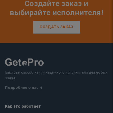
Создайте заказ и
выбирайте исполнителя!
СОЗДАТЬ ЗАКАЗ
Быстрый способ найти надежного исполнителя для любых
задач.
Подробнее о нас
Как это работает