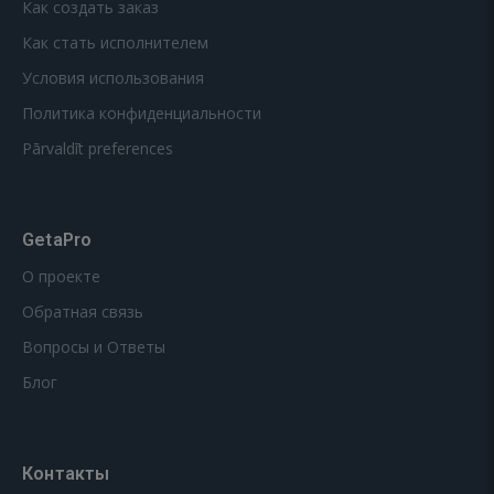
Как создать заказ
Как стать исполнителем
Условия использования
Политика конфиденциальности
Pārvaldīt preferences
GetaPro
О проекте
Обратная связь
Вопросы и Ответы
Блог
Контакты