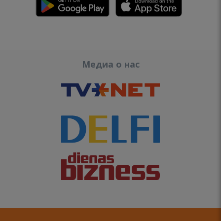
Медиа о нас