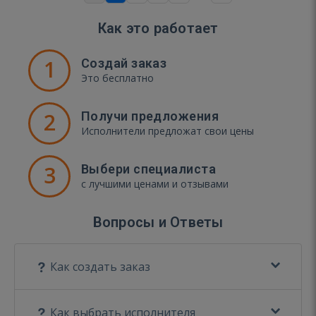
Как это работает
1
Создай заказ
Это бесплатно
2
Получи предложения
Исполнители предложат свои цены
3
Выбери специалиста
с лучшими ценами и отзывами
Вопросы и Ответы
Как создать заказ
Как выбрать исполнителя